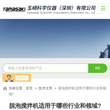
当前位置：
首页
>
技术文章
>
脱泡搅拌机适用于哪些行业和领
域?
脱泡搅拌机适用于哪些行业和领域?