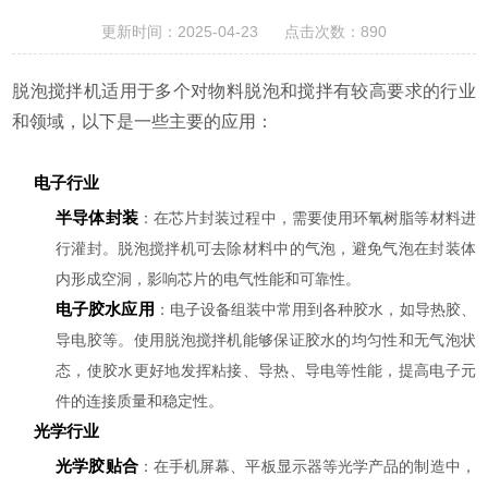
更新时间：2025-04-23 点击次数：890
脱泡搅拌机适用于多个对物料脱泡和搅拌有较高要求的行业
和领域，以下是一些主要的应用：
电子行业
半导体封装
：在芯片封装过程中，需要使用环氧树脂等材料进
行灌封。脱泡搅拌机可去除材料中的气泡，避免气泡在封装体
内形成空洞，影响芯片的电气性能和可靠性。
电子胶水应用
：电子设备组装中常用到各种胶水，如导热胶、
导电胶等。使用脱泡搅拌机能够保证胶水的均匀性和无气泡状
态，使胶水更好地发挥粘接、导热、导电等性能，提高电子元
件的连接质量和稳定性。
光学行业
光学胶贴合
：在手机屏幕、平板显示器等光学产品的制造中，