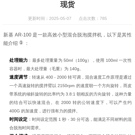
现货
更新时间：2025-05-07 点击次数：785
新基 AR-100 是一款高效小型混合脱泡搅拌机，以下是其性
1
能介绍
：
处理能力
：最多处理重量为 50ml（100g），使用 100ml 一次性
容器时，最大处理量（毛重）为 140g。
速度调节
：转速从 400 - 2000 转可调，混合速度工作原理是通过
一个高速旋转的搅拌臂以 2150rpm 的速度朝一个方向旋转，而皮
带系统的倾斜旋转的比率约为 3.8:1 朝相反的方向旋转，这种力量
的结合可以快速混合。在 2000 转的公转速度下，可以产生约
400G 的加速度，进行强有力的搅拌。
时间设定
：时间设定范围 1 秒 - 30 分可选，能满足不同材料的混
合脱泡时间需求。