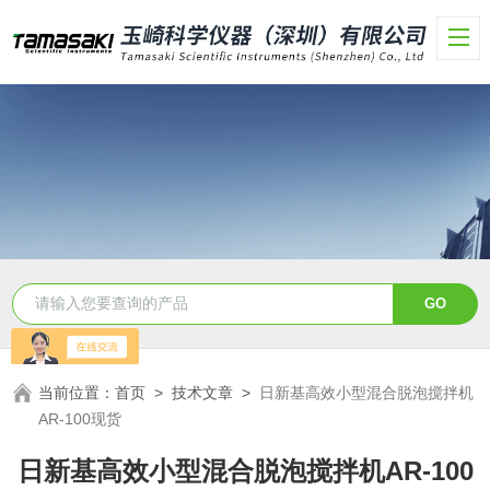
当前位置：
首页
>
技术文章
>
日新基高效小型混合脱泡搅拌机
AR-100现货
日新基高效小型混合脱泡搅拌机AR-100