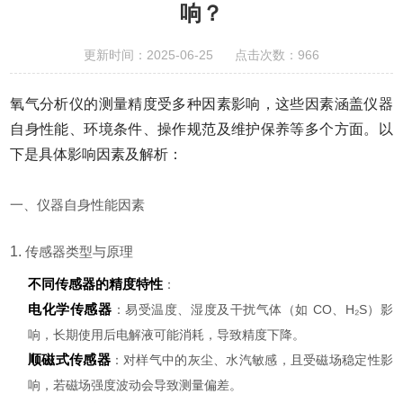
响？
更新时间：2025-06-25 点击次数：966
氧气分析仪的测量精度受多种因素影响，这些因素涵盖仪器
自身性能、环境条件、操作规范及维护保养等多个方面。以
下是具体影响因素及解析：
一、仪器自身性能因素
1.
传感器类型与原理
不同传感器的精度特性
：
电化学传感器
：易受温度、湿度及干扰气体（如 CO、H₂S）影
响，长期使用后电解液可能消耗，导致精度下降。
顺磁式传感器
：对样气中的灰尘、水汽敏感，且受磁场稳定性影
响，若磁场强度波动会导致测量偏差。