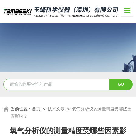
当前位置：
首页
>
技术文章
>
氧气分析仪的测量精度受哪些因
素影响？
氧气分析仪的测量精度受哪些因素影