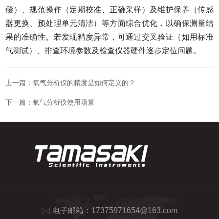
偿）、规范操作（定期校准、正确采样）及维护保养（传感
器更换、预处理单元清洁）等方面综合优化，以确保测量结
果的准确性。若发现精度异常，可通过交叉验证（如用标准
气测试）、排查环境参数及检查仪器硬件逐步定位问题。
上一篇：
氧气分析仪的精度是如何定义的？
下一篇：
氧气分析仪使用场景
电子邮箱：
17375971654@163.com