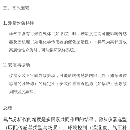
五、其他因素
1.
测量对象特性
样气中含有可燃性气体（如甲烷）时，若浓度过高可能影响传感
器反应机理（如电化学传感器的催化层活性）；样气为高黏度或
高腐蚀性介质时，可能损坏采样系统。
2.
安装与振动
仪器安装不牢固导致振动，可能影响传感器内部元件（如顺磁传
感器的哑铃球）的稳定性；安装位置靠近热源（如锅炉）会导致
局部温度异常。
总结
氧气分析仪的精度是多因素共同作用的结果，需从仪器选型
（匹配传感器类型与场景）、环境控制（温湿度、气压补