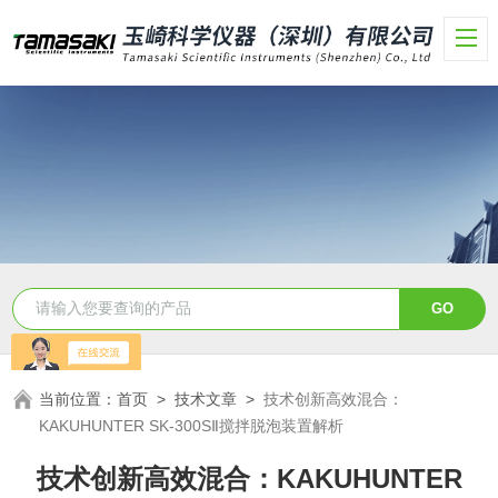
当前位置：
首页
>
技术文章
>
技术创新高效混合：
KAKUHUNTER SK-300SⅡ搅拌脱泡装置解析
技术创新高效混合：KAKUHUNTER