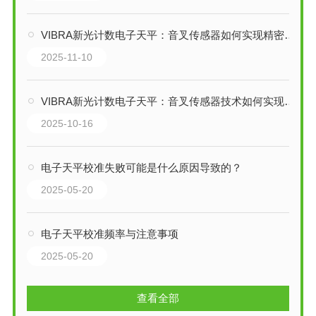
VIBRA新光计数电子天平：音叉传感器如何实现精密称重？
2025-11-10
VIBRA新光计数电子天平：音叉传感器技术如何实现精密称重？
2025-10-16
电子天平校准失败可能是什么原因导致的？
2025-05-20
电子天平校准频率与注意事项
2025-05-20
查看全部