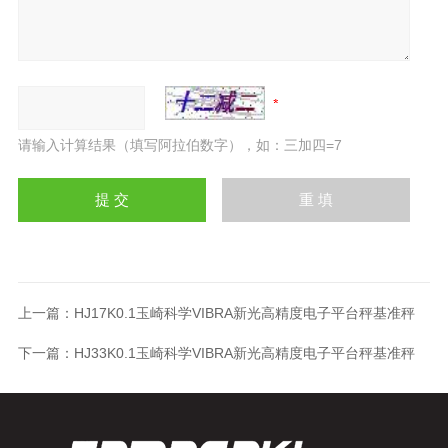
请输入计算结果（填写阿拉伯数字），如：三加四=7
上一篇：
HJ17K0.1玉崎科学VIBRA新光高精度电子平台秤基准秤
下一篇：
HJ33K0.1玉崎科学VIBRA新光高精度电子平台秤基准秤