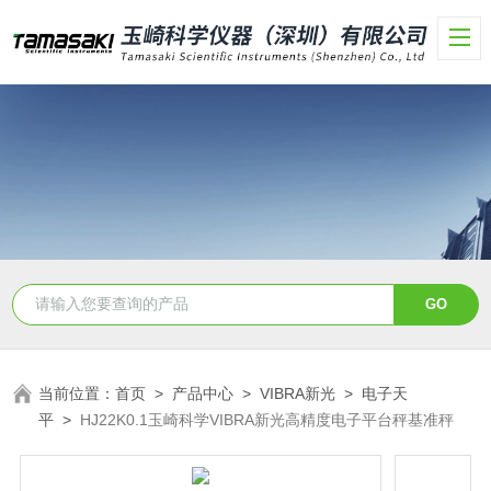
当前位置：
首页
>
产品中心
>
VIBRA新光
>
电子天
平
>
HJ22K0.1玉崎科学VIBRA新光高精度电子平台秤基准秤