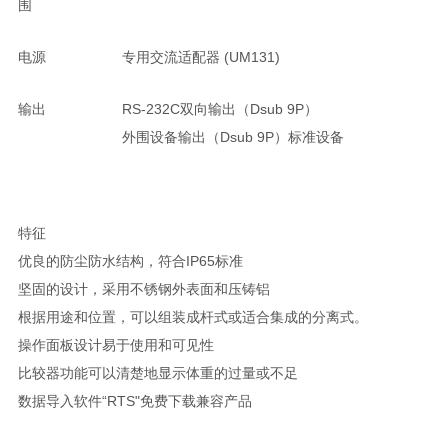
围
电源
专用交流适配器 (UM131)
输出
RS-232C双向输出（Dsub 9P）
外围设备输出（Dsub 9P）标准设备
特征
优良的防尘防水结构，符合IP65标准
坚固的设计，采用不锈钢外表面和压铸铝
根据用途和位置，可以组装成杆式或适合集成的分离式。
操作面板设计易于使用和可见性
比较器功能可以清楚地显示体重的过量或不足
数据导入软件“RTS"免费下载兼容产品