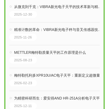
从微克到千克：VIBRA新光电子天平的技术革新与精密世界构建
2025-12-30
精准计数的革命：VIBRA新光电子秤与音叉传感器技术解析
2025-11-26
METTLER梅特勒质量天平的工作原理是什么
2025-08-23
梅特勒托利多XPR10U/AC电子天平：重新定义超微量称量的精度
2026-02-23
为精密科研而生：爱安得AND HR-251A分析电子天平的双量程智慧
2025-12-11