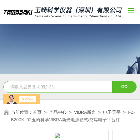
当前位置：
首页
>
产品中心
>
VIBRA新光
>
电子天平
>
FZ-
B200K-i02玉崎科学VIBRA新光电源箱式/防爆电子平台秤