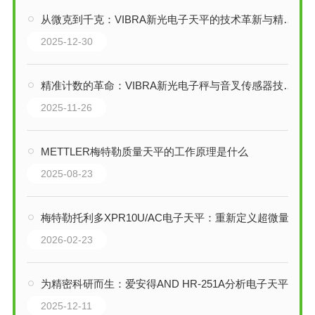
从微克到千克：VIBRA新光电子天平的技术革新与精密世界构建
2025-12-30
精准计数的革命：VIBRA新光电子秤与音叉传感器技术解析
2025-11-26
METTLER梅特勒质量天平的工作原理是什么
2025-08-23
梅特勒托利多XPR10U/AC电子天平：重新定义超微量称量的精度
2026-02-23
为精密科研而生：爱安得AND HR-251A分析电子天平的双量程智慧
2025-12-11