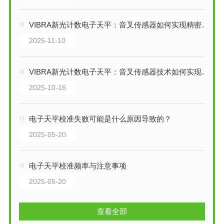
VIBRA新光计数电子天平：音叉传感器如何实现精密称重？
2025-11-10
VIBRA新光计数电子天平：音叉传感器技术如何实现精密称重？
2025-10-16
电子天平校准失败可能是什么原因导致的？
2025-05-20
电子天平校准频率与注意事项
2025-05-20
查看全部