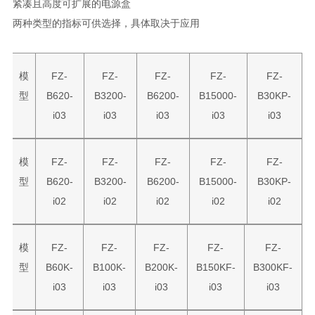
紧凑且高度可扩展的电源盒
两种类型的指标可供选择，具体取决于应用
模
FZ-
FZ-
FZ-
FZ-
FZ-
型
B620-
B3200-
B6200-
B15000-
B30KP-
i03
i03
i03
i03
i03
模
FZ-
FZ-
FZ-
FZ-
FZ-
型
B620-
B3200-
B6200-
B15000-
B30KP-
i02
i02
i02
i02
i02
模
FZ-
FZ-
FZ-
FZ-
FZ-
型
B60K-
B100K-
B200K-
B150KF-
B300KF-
i03
i03
i03
i03
i03