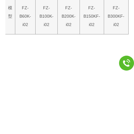
模
FZ-
FZ-
FZ-
FZ-
FZ-
型
B60K-
B100K-
B200K-
B150KF-
B300KF-
i02
i02
i02
i02
i02