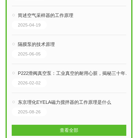
简述空气采样器的工作原理
2025-04-19
隔膜泵的技术原理
2025-06-05
P222滑阀真空泵：工业真空的耐用心脏，揭秘三十年的设计奥秘
2026-02-02
东京理化EYELA磁力搅拌器的工作原理是什么
2025-08-26
查看全部