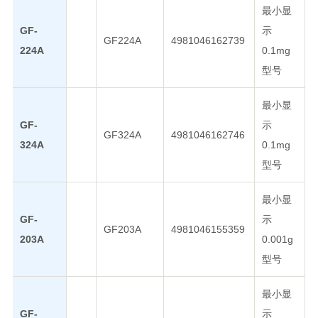
最小显
GF-
示
GF224A
4981046162739
224A
0.1mg
型号
最小显
GF-
示
GF324A
4981046162746
324A
0.1mg
型号
最小显
GF-
示
GF203A
4981046155359
203A
0.001g
型号
最小显
GF-
示