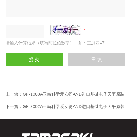
请输入计算结果（填写阿拉伯数字），如：三加四=7
上一篇：
GF-1003A玉崎科学爱安得AND进口基础电子天平原装
下一篇：
GF-2002A玉崎科学爱安得AND进口基础电子天平原装