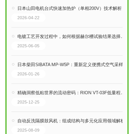
日本山田电机台式快速加热炉（单相200V）技术解析
2026-04-22
电镀工艺开发过程中，如何根据赫尔槽试验结果选择合适的电镀设备？
2025-06-05
日本柴田SIBATA MP-W5P：重新定义便携式空气采样
2026-01-26
精确洞察低粘世界的流动密码：RION VT-03F低量程粘度计技术解析
2025-12-25
自动反洗隔膜鼓风机：组成结构与多元化应用领域解析
2025-08-09