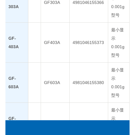
GF303A
4981046155366
303A
0.001g
型号
最小显
GF-
示
GF403A
4981046155373
403A
0.001g
型号
最小显
GF-
示
GF603A
4981046155380
603A
0.001g
型号
最小显
GF-
示
GF1003A
4981046155397
1003A
0.001g