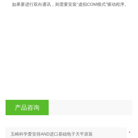
如果要进行双向通讯，则需要安装“虚拟COM模式"驱动程序。
产品咨询