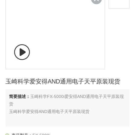
玉崎科学爱安得AND通用电子天平原装现货
简要描述：
玉崎科学FX-5000i爱安得AND通用电子天平原装现
货
玉崎科学爱安得AND通用电子天平原装现货
通用电子天平FX-i系列