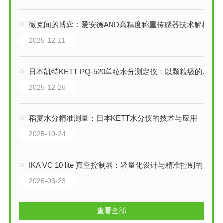
微克间的博弈：爱安德AND高精度称重传感器技术解析
2025-12-11
日本凯特KETT PQ-520单粒水分测定仪：以颗粒级的洞察，重塑谷物品质
2025-12-26
稻麦水分精准测量：日本KETT水分仪的技术与应用
2025-10-24
IKA VC 10 lite 真空控制器：轻量化设计与精准控制的融合
2026-03-23
查看全部