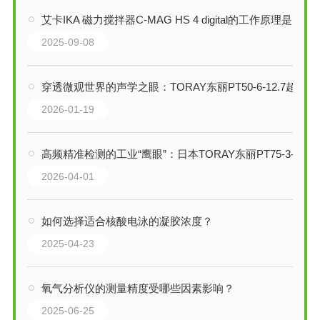
艾卡IKA 磁力搅拌器C-MAG HS 4 digital的工作原理是什么
2025-09-08
穿透微观世界的声学之眼：TORAY东丽PT50-6-12.7超声波换能器技术解析
2026-01-19
高频精准检测的工业“鹰眼”：日本TORAY东丽PT75-3-12.7超声波换能器
2026-04-01
如何选择适合核酸电泳的凝胶浓度？
2025-04-23
氧气分析仪的测量精度受哪些因素影响？
2025-06-25