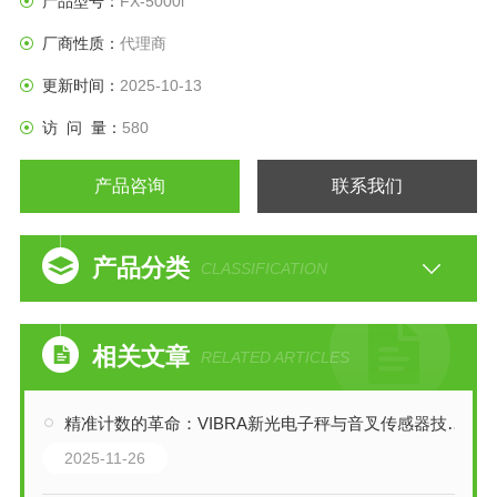
产品型号：
FX-5000i
厂商性质：
代理商
更新时间：
2025-10-13
访 问 量：
580
产品咨询
联系我们
产品分类
CLASSIFICATION
相关文章
RELATED ARTICLES
精准计数的革命：VIBRA新光电子秤与音叉传感器技术解析
2025-11-26