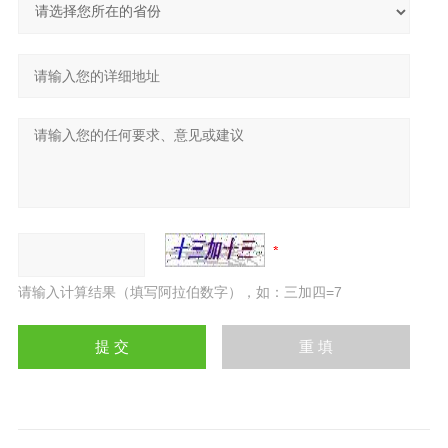
请输入计算结果（填写阿拉伯数字），如：三加四=7