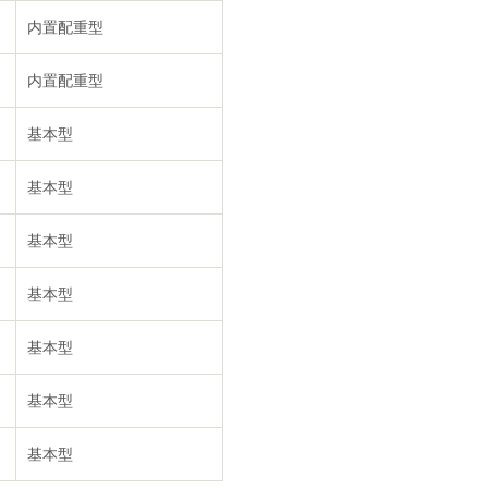
内置配重型
内置配重型
基本型
基本型
基本型
基本型
基本型
基本型
基本型