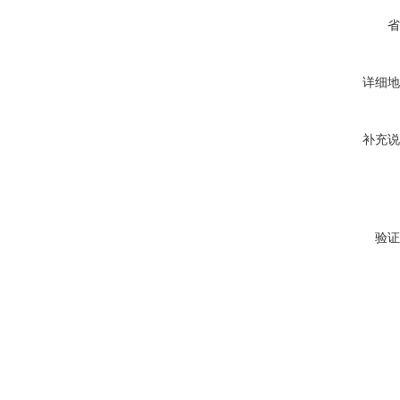
省
详细地
补充说
验证