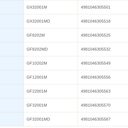
GX32001M
4981046305501
GX32001MD
4981046305518
GF8202M
4981046305525
GF8202MD
4981046305532
GF10202M
4981046305549
GF12001M
4981046305556
GF22001M
4981046305563
GF32001M
4981046305570
GF32001MD
4981046305587