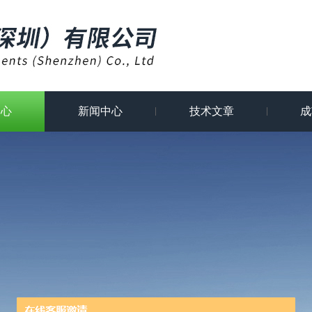
中心
新闻中心
技术文章
成