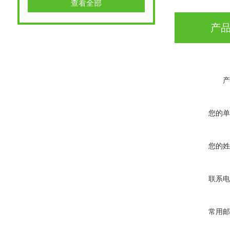
查看全部
产
产
您的单
您的姓
联系电
常用邮