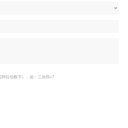
写阿拉伯数字），如：三加四=7