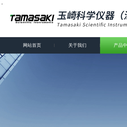
・
・
・
・
・
・
・
网站首页
关于我们
产品