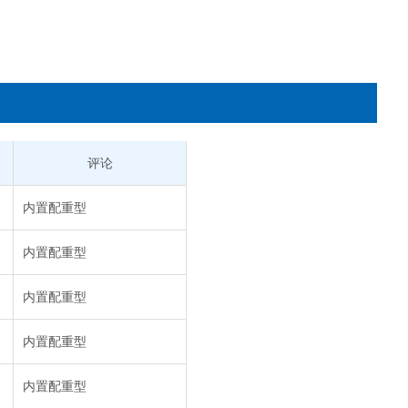
评论
内置配重型
内置配重型
内置配重型
内置配重型
内置配重型