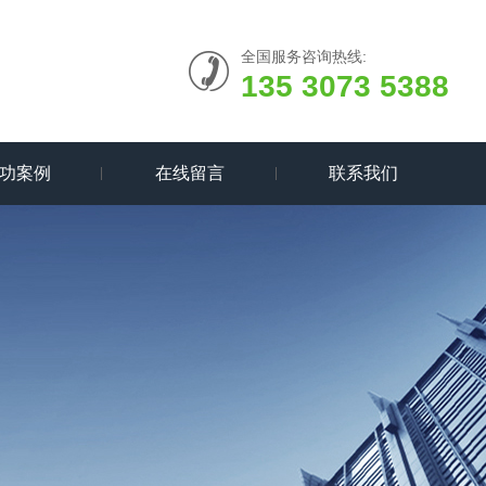
全国服务咨询热线:
135 3073 5388
功案例
在线留言
联系我们