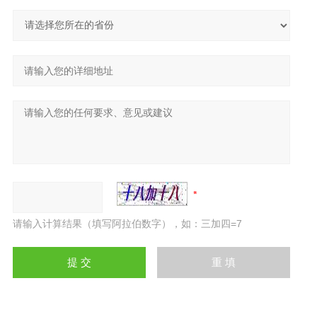
请输入计算结果（填写阿拉伯数字），如：三加四=7