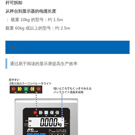
杆可拆卸
从秤台到显示器的电缆长度
： 载重 10kg 的型号：约 1.5m
载重 60kg 或以上的型号：约 2.5m
特征
通过易于阅读的显示屏提高生产效率