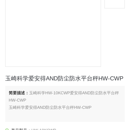
玉崎科学爱安得AND防尘防水平台秤HW-CWP
简要描述：
玉崎科学HW-10KCWP爱安得AND防尘防水平台秤
HW-CWP
玉崎科学爱安得AND防尘防水平台秤HW-CWP
防尘防水数字平台秤HW-CWP系列