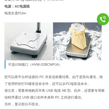
电源：AC电源线
电缆长度约3m
可选USB接口（HVW-02BCWPJA）
您可以将平台秤连接到 PC 并发送称重结果。由于是双向通讯，除
了使用秤的打印键发送命令外，还可以从PC端发送命令。
请注意：需要单独购买市售 USB 电缆 AB 型。此外，还需要专用驱
动程序通过 USB 接口在秤本身和 PC 之间进行通信。
另外，显示部分不防水。