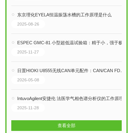
东京理化EYELA恒温振荡水槽的工作原理是什么
2025-08-26
ESPEC GMC-81 小型超低温试验箱：精于小，强于极
2025-11-27
日置HIOKI U8555无线CAN单元配件：CAN/CAN FD信号采集与输出的全能利器
2026-05-08
IntuvoAgilent安捷伦 法医学气相色谱分析仪的工作原理
2025-11-28
查看全部