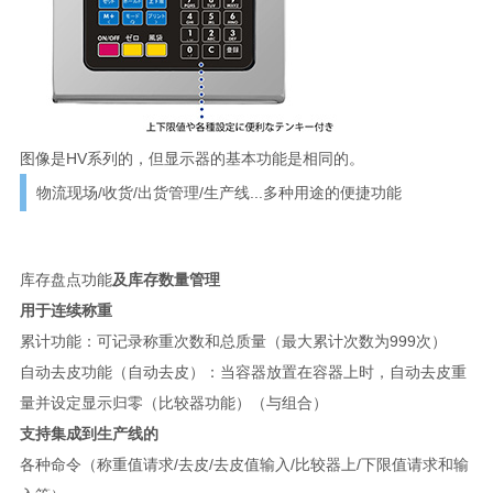
图像是HV系列的，但显示器的基本功能是相同的。
物流现场/收货/出货管理/生产线...多种用途的便捷功能
库存盘点功能
及库存数量管理
用于连续称重
累计功能：可记录称重次数和总质量（最大累计次数为999次）
自动去皮功能（自动去皮）：当容器放置在容器上时，自动去皮重
量并设定显示归零（比较器功能）（与组合）
支持集成到生产线的
各种命令（称重值请求/去皮/去皮值输入/比较器上/下限值请求和输