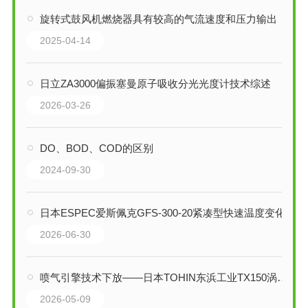
旋转式鼓风机燃烧器具有较高的气流速度和压力输出
2025-04-14
日立ZA3000偏振塞曼原子吸收分光光度计技术综述
2026-03-26
DO、BOD、COD的区别
2024-09-30
日本ESPEC爱斯佩克GFS-300-20紧凑型快速温度变化湿热试验箱技术解析
2026-06-30
喷气引擎技术下放——日本TOHIN东浜工业TX150涡轮鼓风机技术深度解析
2026-05-09