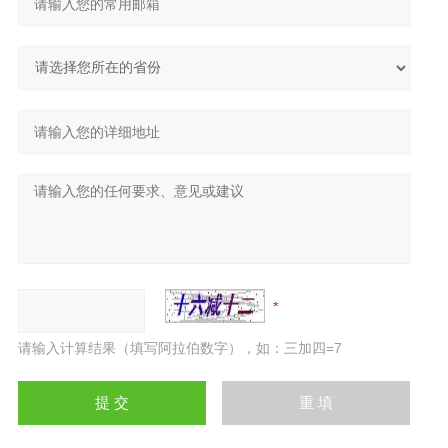
请输入计算结果（填写阿拉伯数字），如：三加四=7