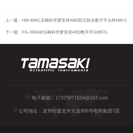
上一篇：
HW-60KC玉崎科学爱安得AND防尘防水数字平台秤HW-C
下一篇：
FG-30KAM玉崎科学爱安得AND数字平台秤FG
电子邮箱：
17375971654@163.com
公司地址：龙华街道龙华大道906号电商集团7层