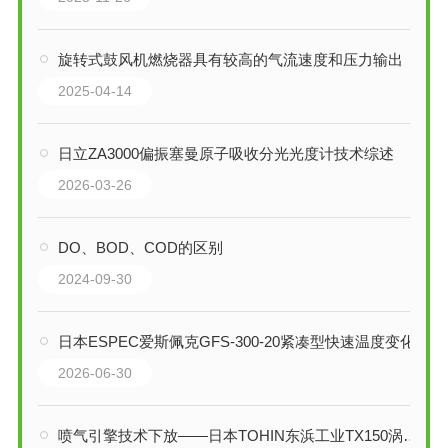
旋转式鼓风机燃烧器具有较高的气流速度和压力输出
2025-04-14
日立ZA3000偏振塞曼原子吸收分光光度计技术综述
2026-03-26
DO、BOD、COD的区别
2024-09-30
日本ESPEC爱斯佩克GFS-300-20紧凑型快速温度变化湿热试验箱技术解析
2026-06-30
喷气引擎技术下放——日本TOHIN东浜工业TX150涡轮鼓风机技术深度解析