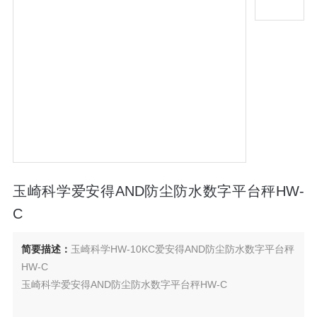
玉崎科学爱安得AND防尘防水数字平台秤HW-
C
简要描述：
玉崎科学HW-10KC爱安得AND防尘防水数字平台秤
HW-C
玉崎科学爱安得AND防尘防水数字平台秤HW-C