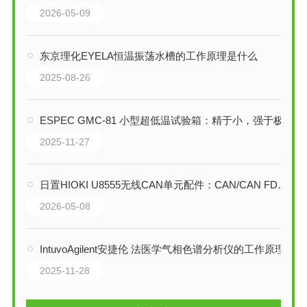
2026-05-09
东京理化EYELA恒温振荡水槽的工作原理是什么
2025-08-26
ESPEC GMC-81 小型超低温试验箱：精于小，强于极
2025-11-27
日置HIOKI U8555无线CAN单元配件：CAN/CAN FD信号采集与输出的全能利器
2026-05-08
IntuvoAgilent安捷伦 法医学气相色谱分析仪的工作原理
2025-11-28