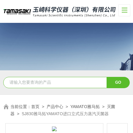
当前位置：
首页
>
产品中心
>
YAMATO雅马拓
>
灭菌
器
>
SJ830雅马拓YAMATO进口立式压力蒸汽灭菌器