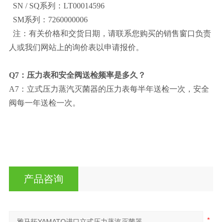
SN / SQ系列：LT00014596
SM系列：7260000006
注：有关价格和交货日期，请联系您购买的销售窗口负责
人或我们网站上的询价表以申请报价。
Q7：压力表和安全阀送检频率是多久？
A7：立式压力蒸汽灭菌器的压力表每半年送检一次，安全
阀每一年送检一次。
产品咨询