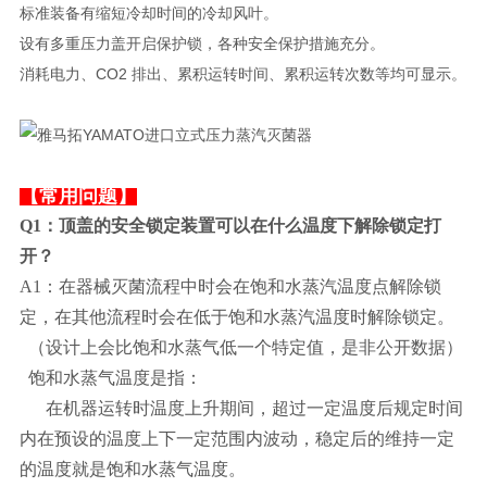
标准装备有缩短冷却时间的冷却风叶。
设有多重压力盖开启保护锁，各种安全保护措施充分。
消耗电力、CO2 排出、累积运转时间、累积运转次数等均可显示。
【常用问题】
Q1：顶盖的安全锁定装置可以在什么温度下解除锁定打
开？
A1：在器械灭菌流程中时会在饱和水蒸汽温度点解除锁
定，在其他流程时会在低于饱和水蒸汽温度时解除锁定。
（设计上会比饱和水蒸气低一个特定值，是非公开数据）
饱和水蒸气温度是指：
在机器运转时温度上升期间，超过一定温度后规定时间
内在预设的温度上下一定范围内波动，稳定后的维持一定
的温度就是饱和水蒸气温度。