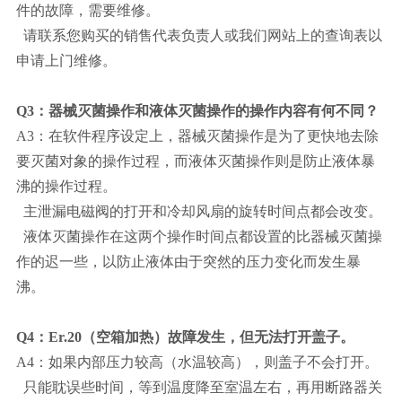
件的故障，需要维修。
请联系您购买的销售代表负责人或我们网站上的查询表以
申请上门维修。
Q3：器械灭菌操作和液体灭菌操作的操作内容有何不同？
A3：在软件程序设定上，器械灭菌操作是为了更快地去除
要灭菌对象的操作过程，而液体灭菌操作则是防止液体暴
沸的操作过程。
主泄漏电磁阀的打开和冷却风扇的旋转时间点都会改变。
液体灭菌操作在这两个操作时间点都设置的比器械灭菌操
作的迟一些，以防止液体由于突然的压力变化而发生暴
沸。
Q4：Er.20（空箱加热）故障发生，但无法打开盖子。
A4：如果内部压力较高（水温较高），则盖子不会打开。
只能耽误些时间，等到温度降至室温左右，再用断路器关