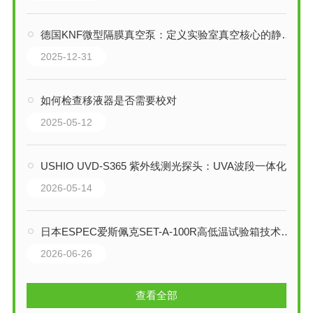
德国KNF微型隔膜真空泵：定义实验室真空核心的静默守护者
2025-12-31
如何检查移液器是否需要校对
2025-05-12
USHIO UVD-S365 紫外线测光探头：UVA波段一体化测光方案的深度解读
2026-05-14
日本ESPEC爱斯佩克SET-A-100R高低温试验箱技术解析
2026-06-26
查看全部