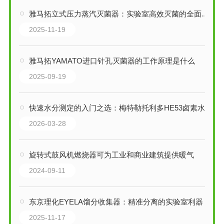
雅马拓立式压力蒸汽灭菌器：实验室高效灭菌的全面解决方案
2025-11-19
雅马拓YAMATO进口针孔灭菌器的工作原理是什么
2025-09-19
快速水分测定的入门之选：梅特勒托利多HE53卤素水分测定仪技术解析
2026-03-28
旋转式鼓风机燃烧器可为工业和商业建筑提供暖气
2024-09-11
东京理化EYELA馏分收集器：精准分离的实验室利器
2025-11-17