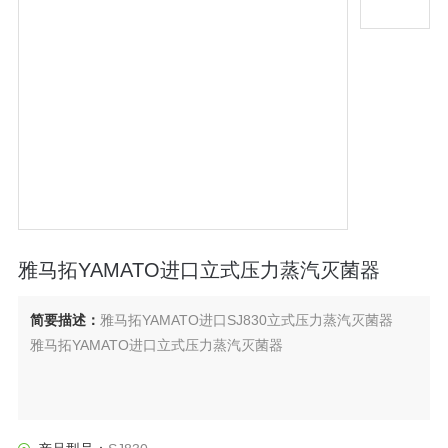
雅马拓YAMATO进口立式压力蒸汽灭菌器
简要描述：
雅马拓YAMATO进口SJ830立式压力蒸汽灭菌器
雅马拓YAMATO进口立式压力蒸汽灭菌器