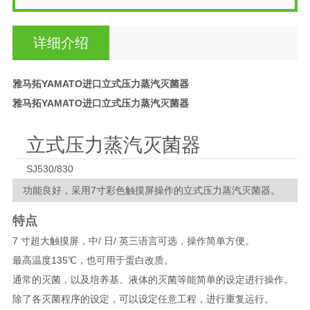
详细介绍
雅马拓YAMATO进口立式压力蒸汽灭菌器
雅马拓YAMATO进口立式压力蒸汽灭菌器
立式压力蒸汽灭菌器
SJ530/830
功能良好，采用7寸彩色触摸屏操作的立式压力蒸汽灭菌器。
特点
7 寸超大触摸屏，中/ 日/ 英三语言可选，操作简单方便。
最高温度135℃，也可用于蛋白改质。
通常的灭菌，以及培养基、液体的灭菌等能简单的设定进行操作。
除了各灭菌程序的设定，可以设定任意工程，进行重复运行。