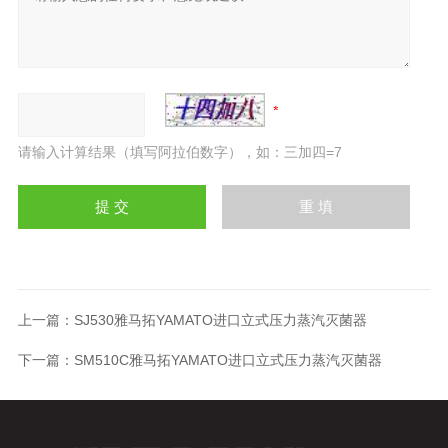
请输入计算结果（填写阿拉伯数字），如：三加四=7
上一篇：
SJ530雅马拓YAMATO进口立式压力蒸汽灭菌器
下一篇：
SM510C雅马拓YAMATO进口立式压力蒸汽灭菌器