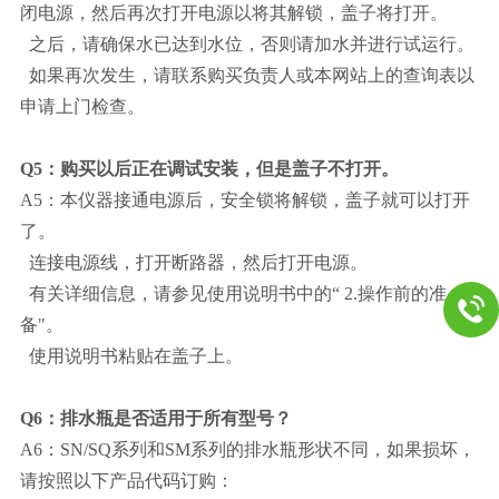
闭电源，然后再次打开电源以将其解锁，盖子将打开。
之后，请确保水已达到水位，否则请加水并进行试运行。
如果再次发生，请联系购买负责人或本网站上的查询表以
申请上门检查。
Q5：购买以后正在调试安装，但是盖子不打开。
A5：本仪器接通电源后，安全锁将解锁，盖子就可以打开
了。
连接电源线，打开断路器，然后打开电源。
有关详细信息，请参见使用说明书中的“ 2.操作前的准
备"。
使用说明书粘贴在盖子上。
Q6：排水瓶是否适用于所有型号？
A6：SN/SQ系列和SM系列的排水瓶形状不同，
如果损坏，
请按照以下产品代码订购：