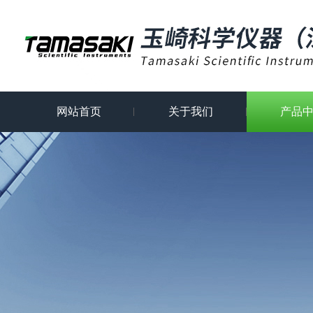
网站首页
关于我们
产品