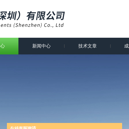
中心
新闻中心
技术文章
成