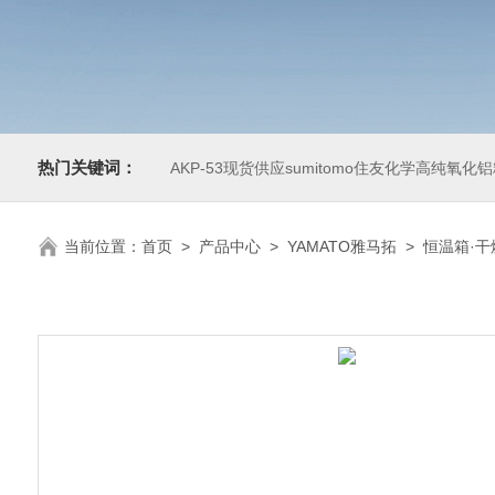
热门关键词：
AKP-53现货供应sumitomo住友化学高纯氧化
当前位置：
首页
>
产品中心
>
YAMATO雅马拓
>
恒温箱·干