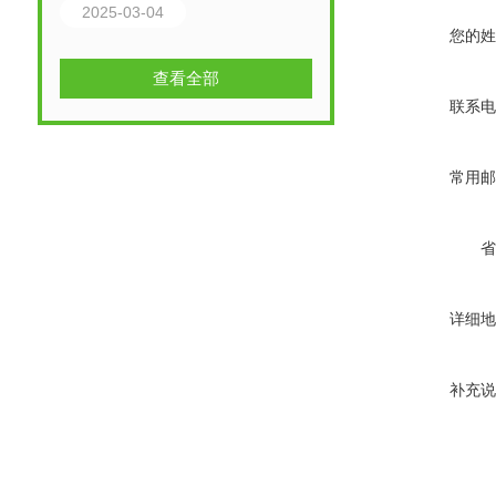
2025-03-04
您的姓
查看全部
联系电
常用邮
省
详细地
补充说