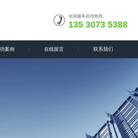
全国服务咨询热线:
135 3073 5388
功案例
在线留言
联系我们