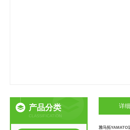
详
产品分类
CLASSIFICATION
雅马拓YAMAT