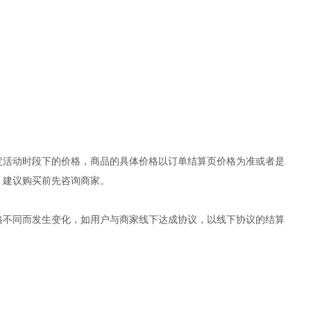
定活动时段下的价格，商品的具体价格以订单结算页价格为准或者是
，建议购买前先咨询商家。
格不同而发生变化，如用户与商家线下达成协议，以线下协议的结算