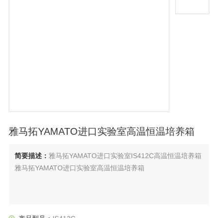
雅马拓YAMATO进口实验室高温恒温培养箱
简要描述：
雅马拓YAMATO进口实验室IS412C高温恒温培养箱
雅马拓YAMATO进口实验室高温恒温培养箱