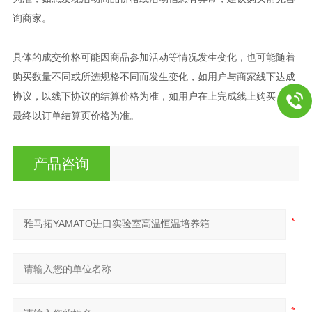
询商家。
具体的成交价格可能因商品参加活动等情况发生变化，也可能随着
购买数量不同或所选规格不同而发生变化，如用户与商家线下达成
协议，以线下协议的结算价格为准，如用户在上完成线上购买，则
最终以订单结算页价格为准。
产品咨询