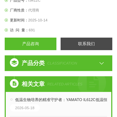
产品型号：
IS412C
厂商性质：
代理商
更新时间：
2025-10-14
访 问 量：
691
产品咨询
联系我们
产品分类
CLASSIFICATION
相关文章
RELATED ARTICLES
低温生物培养的精准守护者：YAMATO IL612C低温恒温培养箱技术解析
2026-05-18