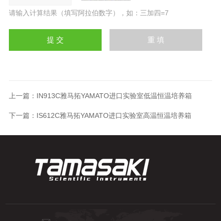
请输入计算结果（填写阿拉伯数字），如：三加四=7
上一篇：
IN913C雅马拓YAMATO进口实验室低温恒温培养箱
下一篇：
IS612C雅马拓YAMATO进口实验室高温恒温培养箱