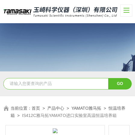
当前位置：
首页
>
产品中心
>
YAMATO雅马拓
>
恒温培养
箱
>
IS412C雅马拓YAMATO进口实验室高温恒温培养箱