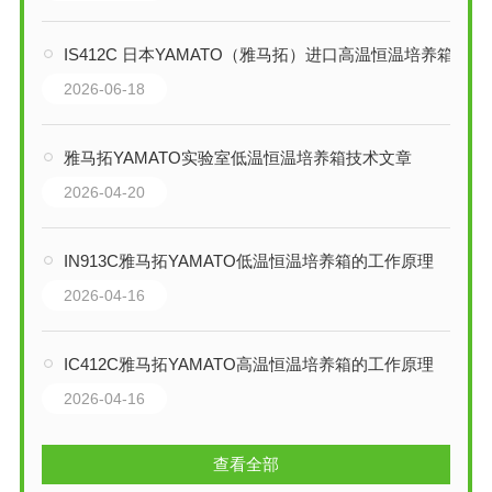
IS412C 日本YAMATO（雅马拓）进口高温恒温培养箱技术详解
2026-06-18
雅马拓YAMATO实验室低温恒温培养箱技术文章
2026-04-20
IN913C雅马拓YAMATO低温恒温培养箱的工作原理
2026-04-16
IC412C雅马拓YAMATO高温恒温培养箱的工作原理
2026-04-16
查看全部