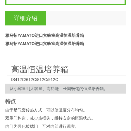
详细介绍
雅马拓YAMATO进口实验室高温恒温培养箱
雅马拓YAMATO进口实验室高温恒温培养箱
高温恒温培养箱
IS412C/612C/812C/912C
从小容量到大容量、高功能、长期畅销的恒温培养箱。
特点
由于是气套传热方式、可以使温度分布均匀。
双重门构造，减少热损失，维持安定的恒温状态。
内门为强化玻璃门，可对内部进行观察。