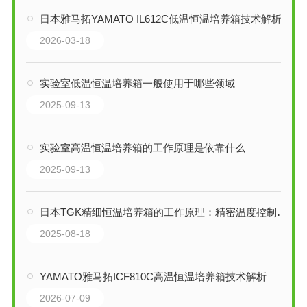
日本雅马拓YAMATO IL612C低温恒温培养箱技术解析：精准温控的实验室多面手
2026-03-18
实验室低温恒温培养箱一般使用于哪些领域
2025-09-13
实验室高温恒温培养箱的工作原理是依靠什么
2025-09-13
日本TGK精细恒温培养箱的工作原理：精密温度控制的科学艺术
2025-08-18
YAMATO雅马拓ICF810C高温恒温培养箱技术解析
2026-07-09