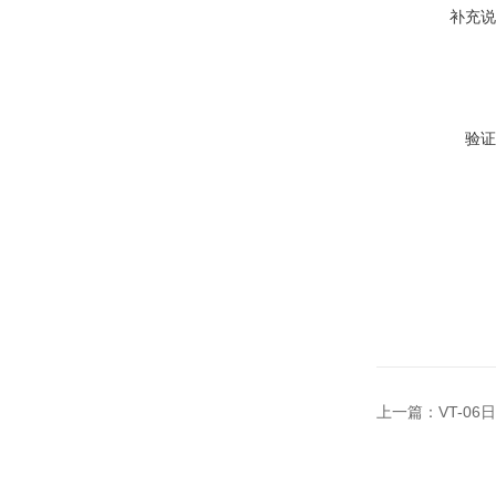
补充说
验证
上一篇：
VT-0