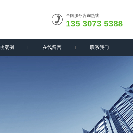
全国服务咨询热线:
135 3073 5388
功案例
在线留言
联系我们