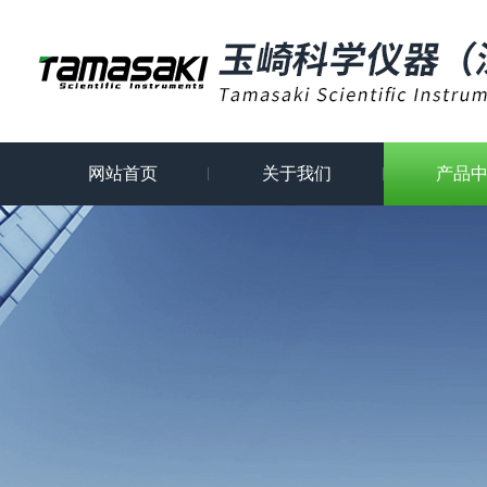
网站首页
关于我们
产品