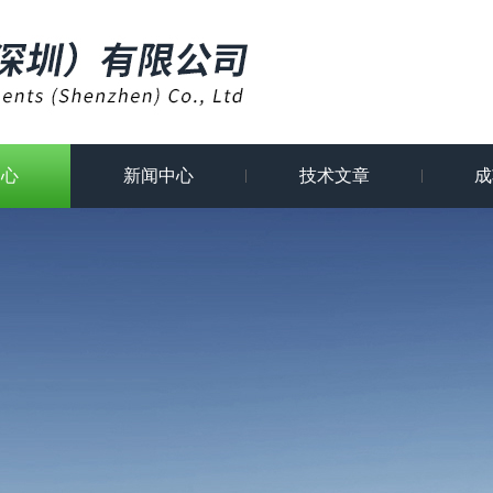
中心
新闻中心
技术文章
成