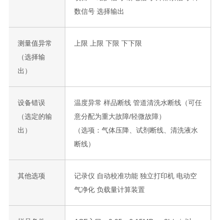
数信号 选择输出
测量值异常
上限 上限 下限 下下限
（选择输
出）
设备错误
温度异常 样品断线 管道清洗水断线（可任
（选定的输
意分配为重大故障/轻微故障）
出）
（选项：气体压降、试剂断线、清洗液水
断线）
其他选项
记录仪 自动校准功能 独立打印机 电动空
气净化 负载量计算装置