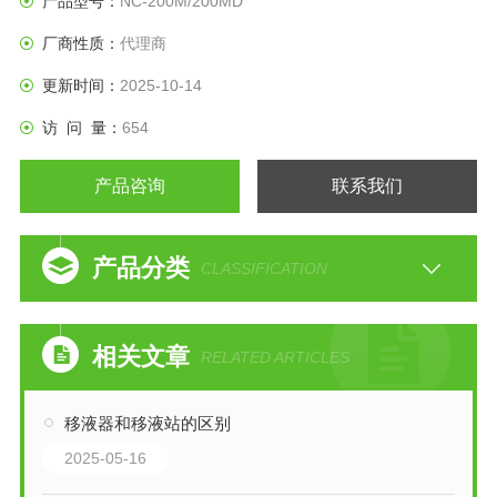
产品型号：
NC-200M/200MD
厂商性质：
代理商
更新时间：
2025-10-14
访 问 量：
654
产品咨询
联系我们
产品分类
CLASSIFICATION
相关文章
RELATED ARTICLES
移液器和移液站的区别
2025-05-16