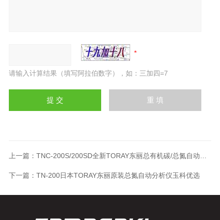
请输入计算结果（填写阿拉伯数字），如：三加四=7
上一篇：
TNC-200S/200SD全新TORAY东丽总有机碳/总氮自动测量装置
下一篇：
TN-200日本TORAY东丽原装总氮自动分析仪玉科优选