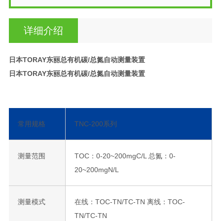
详细介绍
日本TORAY东丽总有机碳/总氮自动测量装置
日本TORAY东丽总有机碳/总氮自动测量装置
常用规格
TNC-200系列
测量范围
TOC：0-20~200mgC/L 总氮：0-
20~200mgN/L
测量模式
在线：TOC-TN/TC-TN 离线：TOC-
TN/TC-TN