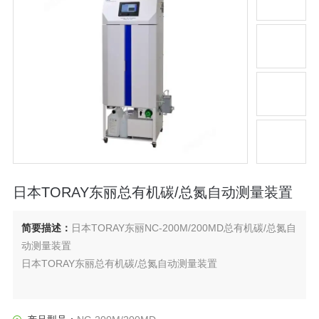
日本TORAY东丽总有机碳/总氮自动测量装置
简要描述：
日本TORAY东丽NC-200M/200MD总有机碳/总氮自
动测量装置
日本TORAY东丽总有机碳/总氮自动测量装置