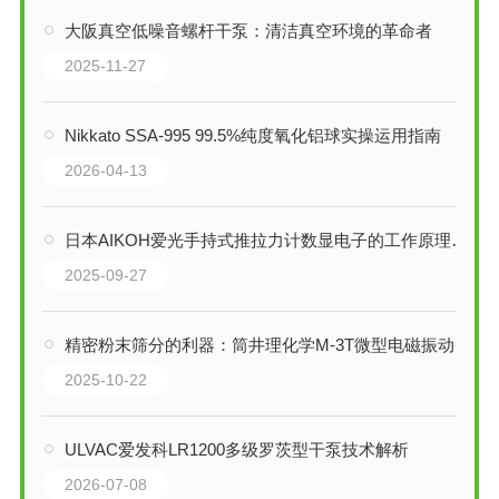
大阪真空低噪音螺杆干泵：清洁真空环境的革命者
2025-11-27
Nikkato SSA-995 99.5%纯度氧化铝球实操运用指南
2026-04-13
日本AIKOH爱光手持式推拉力计数显电子的工作原理是什么
2025-09-27
精密粉末筛分的利器：筒井理化学M-3T微型电磁振动筛详解
2025-10-22
ULVAC爱发科LR1200多级罗茨型干泵技术解析
2026-07-08