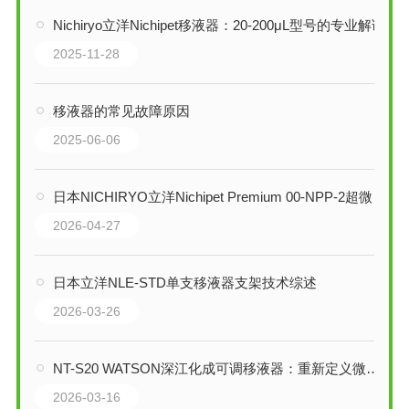
Nichiryo立洋Nichipet移液器：20-200μL型号的专业解读
2025-11-28
移液器的常见故障原因
2025-06-06
日本NICHIRYO立洋Nichipet Premium 00-NPP-2超微量移液器技术全解析
2026-04-27
日本立洋NLE-STD单支移液器支架技术综述
2026-03-26
NT-S20 WATSON深江化成可调移液器：重新定义微量移液的精准度与舒适性
2026-03-16