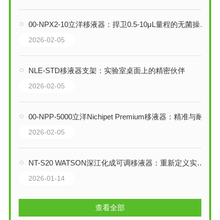
00-NPX2-10立洋移液器：捍卫0.5-10μL量程的无菌操作与精准防线
2026-02-05
NLE-STD移液器支架：实验室桌面上的精密伙伴
2026-02-05
00-NPP-5000立洋Nichipet Premium移液器：精准与耐用的实验室基石
2026-02-05
NT-S20 WATSON深江化成可调移液器：重新定义实验室的精准度与舒适性
2026-01-14
查看全部