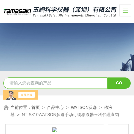
当前位置：
首页
>
产品中心
>
WATSON沃森
>
移液
器
>
NT-S810WATSON多道手动可调移液器玉科代理直销