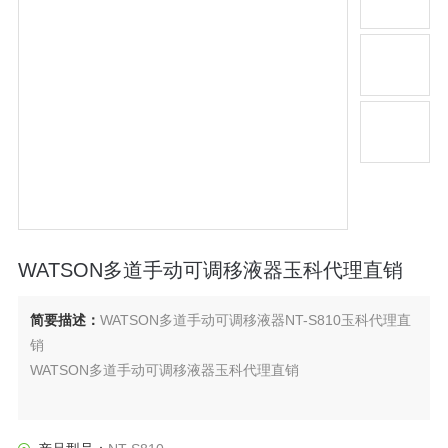
WATSON多道手动可调移液器玉科代理直销
简要描述：
WATSON多道手动可调移液器NT-S810玉科代理直
销
WATSON多道手动可调移液器玉科代理直销