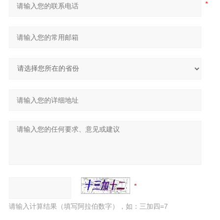
请输入计算结果（填写阿拉伯数字），如：三加四=7