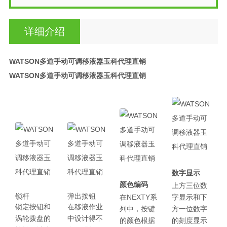
详细介绍
WATSON多道手动可调移液器玉科代理直销
WATSON多道手动可调移液器玉科代理直销
数字显示
颜色编码
上方三位数
锁杆
弹出按钮
在NEXTY系
字显示和下
锁定按钮和
在移液作业
列中，按键
方一位数字
涡轮拨盘的
中设计得不
的颜色根据
的刻度显示