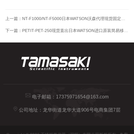
上一篇：
NT-F1000/NT-F5000日本WATSON沃森代理现货固定式容量移液器
下一篇：
PETIT-PET-250现货直出日本WATSON进口原装简易移液器
电子邮箱：
17375971654@163.com
公司地址：龙华街道龙华大道906号电商集团7层