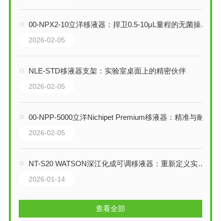
00-NPX2-10立洋移液器：捍卫0.5-10μL量程的无菌操作与精准防线
2026-02-05
NLE-STD移液器支架：实验室桌面上的精密伙伴
2026-02-05
00-NPP-5000立洋Nichipet Premium移液器：精准与耐用的实验室基石
2026-02-05
NT-S20 WATSON深江化成可调移液器：重新定义实验室的精准度与舒适性
2026-01-14
查看全部