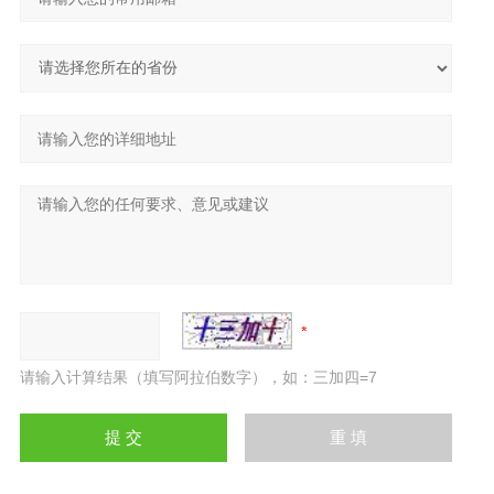
请输入计算结果（填写阿拉伯数字），如：三加四=7