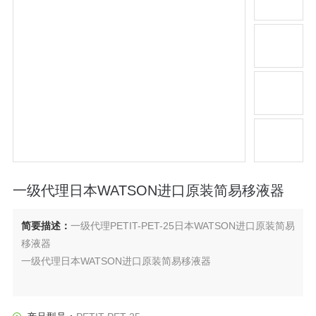
一级代理日本WATSON进口原装简易移液器
简要描述：
一级代理PETIT-PET-25日本WATSON进口原装简易
移液器
一级代理日本WATSON进口原装简易移液器