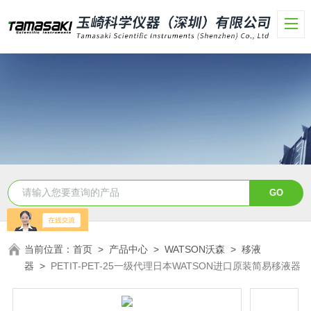
当前位置：
首页
>
产品中心
>
WATSON沃森
>
移液
器
>
PETIT-PET-25一级代理日本WATSON进口原装简易移液器