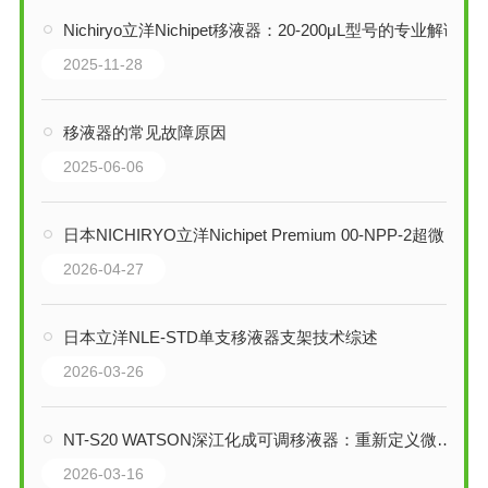
Nichiryo立洋Nichipet移液器：20-200μL型号的专业解读
2025-11-28
移液器的常见故障原因
2025-06-06
日本NICHIRYO立洋Nichipet Premium 00-NPP-2超微量移液器技术全解析
2026-04-27
日本立洋NLE-STD单支移液器支架技术综述
2026-03-26
NT-S20 WATSON深江化成可调移液器：重新定义微量移液的精准度与舒适性
2026-03-16