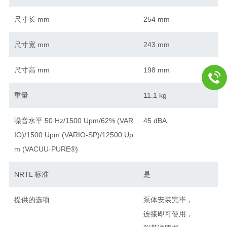
尺寸长 mm
254 mm
尺寸宽 mm
243 mm
尺寸高 mm
198 mm
重量
11.1 kg
噪音水平 50 Hz/1500 Upm/62% (VAR
45 dBA
IO)/1500 Upm (VARIO-SP)/12500 Up
m (VACUU·PURE®)
NRTL 标准
是
提供的选项
泵体安装完毕，
连接即可使用，