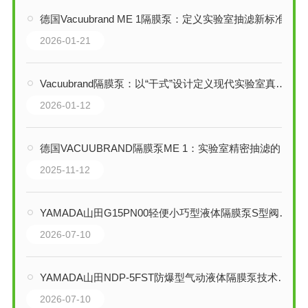
德国Vacuubrand ME 1隔膜泵：定义实验室抽滤新标准的精密解决方案
2026-01-21
Vacuubrand隔膜泵：以“干式”设计定义现代实验室真空的德国标准
2026-01-12
德国VACUUBRAND隔膜泵ME 1：实验室精密抽滤的可靠伙伴
2025-11-12
YAMADA山田G15PN00轻便小巧型液体隔膜泵S型阀芯技术解析
2026-07-10
YAMADA山田NDP-5FST防爆型气动液体隔膜泵技术解析
2026-07-10