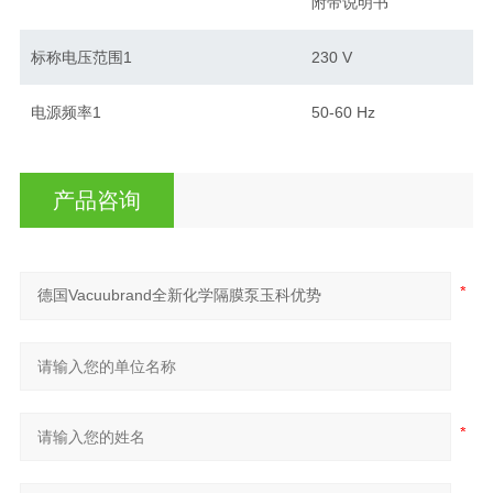
附带说明书
标称电压范围1
230 V
电源频率1
50-60 Hz
产品咨询