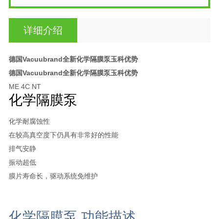
详细介绍
德国Vacuubrand全新化学隔膜泵玉科优势
德国Vacuubrand全新化学隔膜泵玉科优势
ME 4C NT
化学隔膜泵
化学耐腐蚀性
在较高真空度下仍具有非常好的性能
排气安静
振动超低
膜片寿命长，驱动系统免维护
化学隔膜泵 功能描述