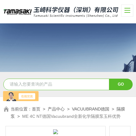
当前位置：
首页
>
产品中心
>
VACUUBRAND德国
>
隔膜
泵
>
ME 4C NT德国Vacuubrand全新化学隔膜泵玉科优势