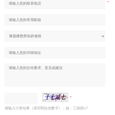
请输入计算结果（填写阿拉伯数字），如：三加四=7