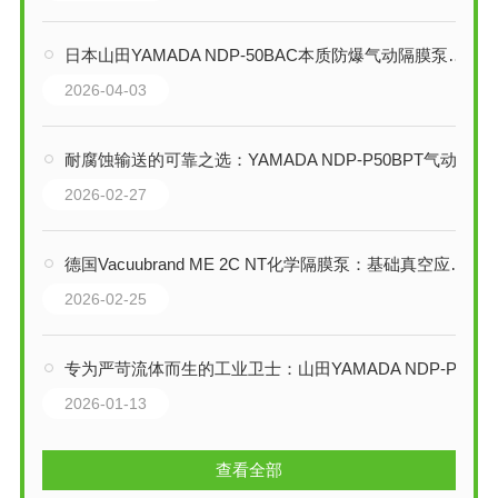
日本山田YAMADA NDP-50BAC本质防爆气动隔膜泵技术解析
2026-04-03
耐腐蚀输送的可靠之选：YAMADA NDP-P50BPT气动隔膜泵技术解析
2026-02-27
德国Vacuubrand ME 2C NT化学隔膜泵：基础真空应用的耐用之选
2026-02-25
专为严苛流体而生的工业卫士：山田YAMADA NDP-P50系列高耐腐蚀隔膜泵
2026-01-13
查看全部