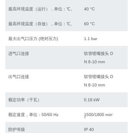
最高环境温度（运行），单位：℃。
40 °C
最高环境温度（存放），单位：℃。
60 °C
最大出气口压力 (绝对压力)
1.1 bar
进气口连接
软管喷嘴接头 D
N 8-10 mm
出气口连接
软管喷嘴接头 D
N 8-10 mm
额定功率（千瓦）
0.18 kW
-
额定速度，单位：50/60 Hz
1500/1800 min
1
防护等级
IP 40