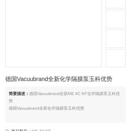
德国Vacuubrand全新化学隔膜泵玉科优势
简要描述：
德国Vacuubrand全新ME 4C NT化学隔膜泵玉科优
势
德国Vacuubrand全新化学隔膜泵玉科优势