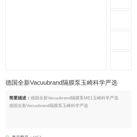
德国全新Vacuubrand隔膜泵玉崎科学严选
简要描述：
德国全新Vacuubrand隔膜泵ME1玉崎科学严选
德国全新Vacuubrand隔膜泵玉崎科学严选