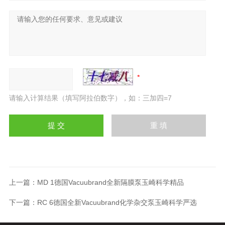
请输入计算结果（填写阿拉伯数字），如：三加四=7
上一篇：
MD 1德国Vacuubrand全新隔膜泵玉崎科学精品
下一篇：
RC 6德国全新Vacuubrand化学杂交泵玉崎科学严选