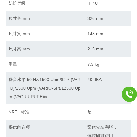
防护等级
IP 40
尺寸长 mm
326 mm
尺寸宽 mm
143 mm
尺寸高 mm
215 mm
重量
7.3 kg
噪音水平 50 Hz/1500 Upm/62% (VAR
40 dBA
IO)/1500 Upm (VARIO-SP)/12500 Up
m (VACUU·PURE®)
NRTL 标准
是
提供的选项
泵体安装完毕，
连接即可使用，