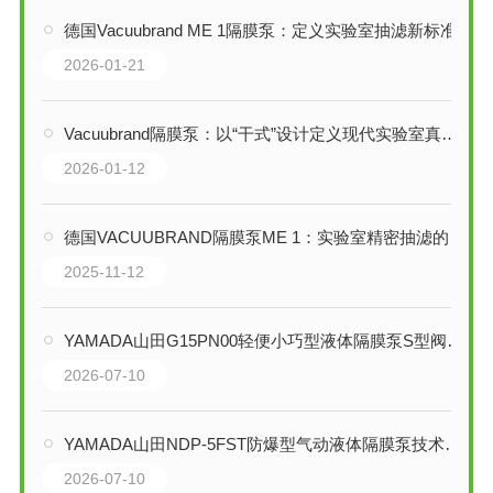
德国Vacuubrand ME 1隔膜泵：定义实验室抽滤新标准的精密解决方案
2026-01-21
Vacuubrand隔膜泵：以“干式”设计定义现代实验室真空的德国标准
2026-01-12
德国VACUUBRAND隔膜泵ME 1：实验室精密抽滤的可靠伙伴
2025-11-12
YAMADA山田G15PN00轻便小巧型液体隔膜泵S型阀芯技术解析
2026-07-10
YAMADA山田NDP-5FST防爆型气动液体隔膜泵技术解析
2026-07-10