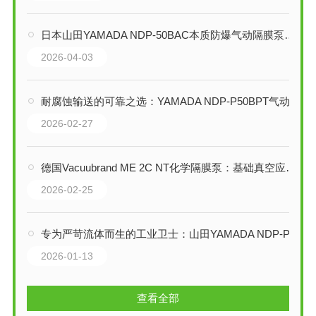
日本山田YAMADA NDP-50BAC本质防爆气动隔膜泵技术解析
2026-04-03
耐腐蚀输送的可靠之选：YAMADA NDP-P50BPT气动隔膜泵技术解析
2026-02-27
德国Vacuubrand ME 2C NT化学隔膜泵：基础真空应用的耐用之选
2026-02-25
专为严苛流体而生的工业卫士：山田YAMADA NDP-P50系列高耐腐蚀隔膜泵
2026-01-13
查看全部