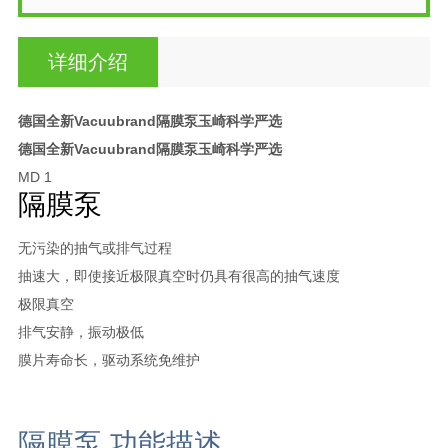
详细介绍
德国全新Vacuubrand隔膜泵玉崎科学严选
德国全新Vacuubrand隔膜泵玉崎科学严选
MD 1
隔膜泵
无污染的抽气或排气过程
抽速大，即使接近极限真空时仍具有很高的抽气速度
极限真空
排气安静，振动极低
膜片寿命长，驱动系统免维护
隔膜泵 功能描述