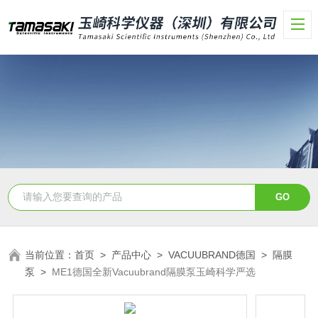
当前位置：
首页
>
产品中心
>
VACUUBRAND德国
>
隔膜
泵
>
ME1德国全新Vacuubrand隔膜泵玉崎科学严选