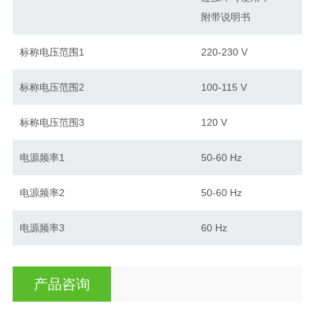
附带说明书
标称电压范围1
220-230 V
标称电压范围2
100-115 V
标称电压范围3
120 V
电源频率1
50-60 Hz
电源频率2
50-60 Hz
电源频率3
60 Hz
产品咨询