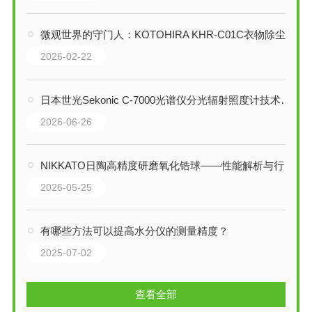
微观世界的守门人：KOTOHIRA KHR-C01C衣物除尘器的静电-吸附协同技术解析
2026-02-22
日本世光Sekonic C-7000光谱仪分光辐射照度计技术解析
2026-06-26
NIKKATO日陶高精度研磨氧化锆球——性能解析与行业应用
2026-05-25
有哪些方法可以提高水分仪的测量精度？
2025-07-02
查看全部