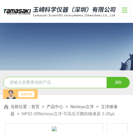
当前位置：
首页
>
产品中心
>
Nichiryo立洋
>
立洋移液
器
>
NPX2-20Nichiryo立洋 可高压灭菌的移液器 2-20μL