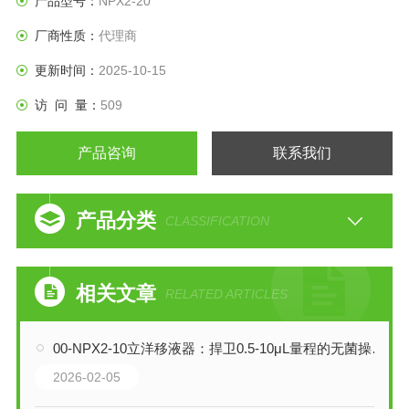
产品型号：
NPX2-20
厂商性质：
代理商
更新时间：
2025-10-15
访 问 量：
509
产品咨询
联系我们
产品分类
CLASSIFICATION
相关文章
RELATED ARTICLES
00-NPX2-10立洋移液器：捍卫0.5-10μL量程的无菌操作与精准防线
2026-02-05