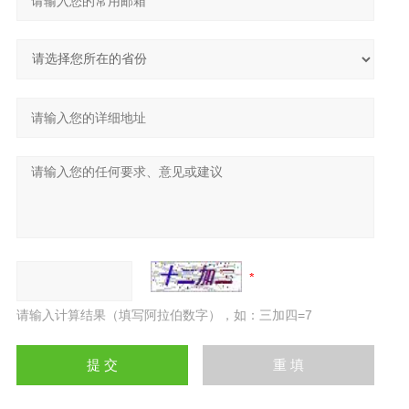
请输入计算结果（填写阿拉伯数字），如：三加四=7