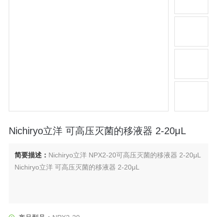
Nichiryo立洋 可高压灭菌的移液器 2-20μL
简要描述：
Nichiryo立洋 NPX2-20可高压灭菌的移液器 2-20μL
Nichiryo立洋 可高压灭菌的移液器 2-20μL