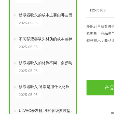
122-703CS
移液器吸头的成本主要由哪些因素决定？
2025-05-08
终以订单结算页
抢购价：商品参
不同移液器吸头材质的成本差异如何？
特别提示：商品
2025-05-08
移液器吸头的材质不同，会影响移液的精度吗？
2025-05-08
移液器吸头 通常是用什么材质
产
2025-05-08
ULVAC爱发科LR90多级罗茨型干泵技术解析
产