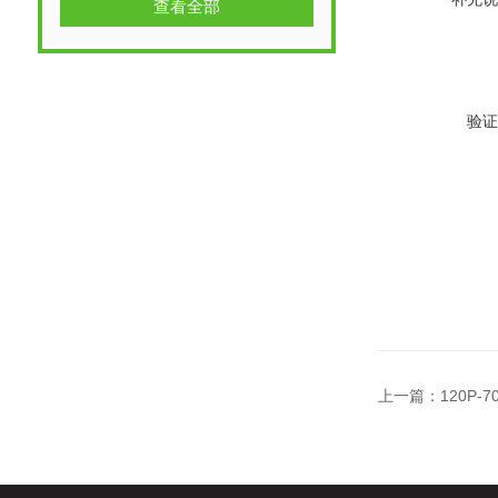
查看全部
验证
上一篇：
120P-