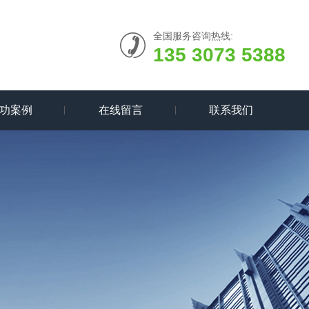
全国服务咨询热线:
135 3073 5388
功案例
在线留言
联系我们