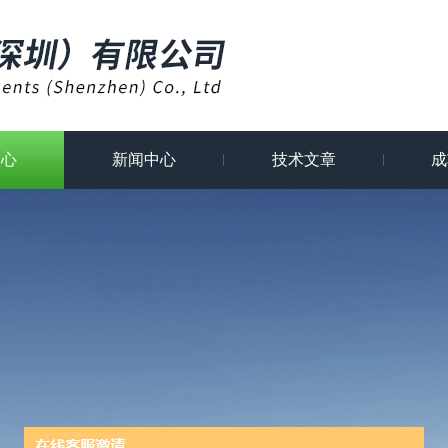
中心
新闻中心
技术文章
成