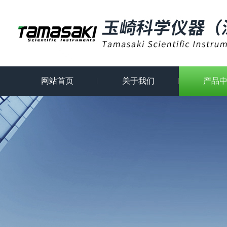
网站首页
关于我们
产品