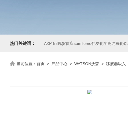
热门关键词：
AKP-53现货供应sumitomo住友化学高纯氧化
当前位置：
首页
>
产品中心
>
WATSON沃森
>
移液器吸头