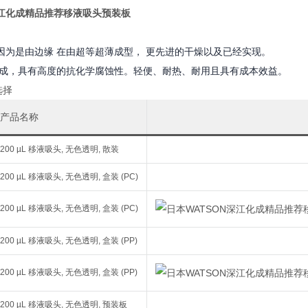
深江化成精品推荐移液吸头预装板
因为是由边缘 在由超等超薄成型， 更先进的干燥以及已经实现。
) 制成，具有高度的抗化学腐蚀性。轻便、耐热、耐用且具有成本效益。
选择
产品名称
200 µL 移液吸头, 无色透明, 散装
200 µL 移液吸头, 无色透明, 盒装 (PC)
200 µL 移液吸头, 无色透明, 盒装 (PC)
200 µL 移液吸头, 无色透明, 盒装 (PP)
200 µL 移液吸头, 无色透明, 盒装 (PP)
200 µL 移液吸头, 无色透明, 预装板