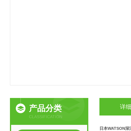
详
产品分类
CLASSIFICATION
日本WATSON