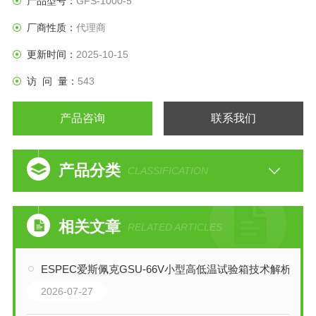
产品型号：
GFS-1000-5
厂商性质：
代理商
更新时间：
2025-10-15
访 问 量：
543
产品咨询
联系我们
产品分类
CLASSIFICATION
相关文章
RELATED ARTICLES
ESPEC爱斯佩克GSU-66V小型高低温试验箱技术解析
2026-07-27