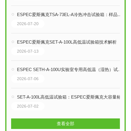
ESPEC爱斯佩克TSA-73EL-A冷热冲击试验箱：样品静止型温度冲击测试平台
2026-07-20
ESPEC爱斯佩克SET-A-100L高低温试验箱技术解析
2026-07-13
ESPEC SETH-A-100U实验室专用高低温（湿热）试验箱技术解析
2026-07-06
SET-A-100L高低温试验箱：ESPEC爱斯佩克大容量标准型环境试验解决方案
2026-07-02
查看全部