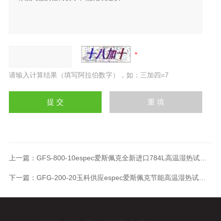
请输入计算结果（填写阿拉伯数字），如：三加四=7
上一篇：
GFS-800-10espec爱斯佩克全新进口784L高温湿热试验箱
下一篇：
GFG-200-20玉科供应espec爱斯佩克节能高温湿热试验箱