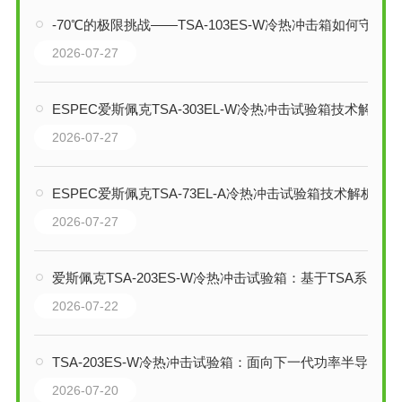
-70℃的极限挑战——TSA-103ES-W冷热冲击箱如何守护电子元器件可靠性
2026-07-27
ESPEC爱斯佩克TSA-303EL-W冷热冲击试验箱技术解析
2026-07-27
ESPEC爱斯佩克TSA-73EL-A冷热冲击试验箱技术解析
2026-07-27
爱斯佩克TSA-203ES-W冷热冲击试验箱：基于TSA系列的技术综述
2026-07-22
TSA-203ES-W冷热冲击试验箱：面向下一代功率半导体的300℃高温冲击测试平台
2026-07-20