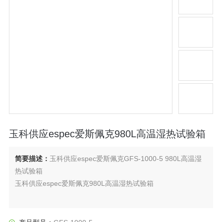
玉科供应espec爱斯佩克980L高温湿热试验箱
简要描述：
玉科供应espec爱斯佩克GFS-1000-5 980L高温湿
热试验箱
玉科供应espec爱斯佩克980L高温湿热试验箱