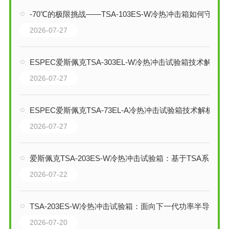
-70℃的极限挑战——TSA-103ES-W冷热冲击箱如何守护电子元器件可靠性
2026-07-27
ESPEC爱斯佩克TSA-303EL-W冷热冲击试验箱技术解析
2026-07-27
ESPEC爱斯佩克TSA-73EL-A冷热冲击试验箱技术解析
2026-07-27
爱斯佩克TSA-203ES-W冷热冲击试验箱：基于TSA系列的技术综述
2026-07-22
TSA-203ES-W冷热冲击试验箱：面向下一代功率半导体的300℃高温冲击测试平台
2026-07-20