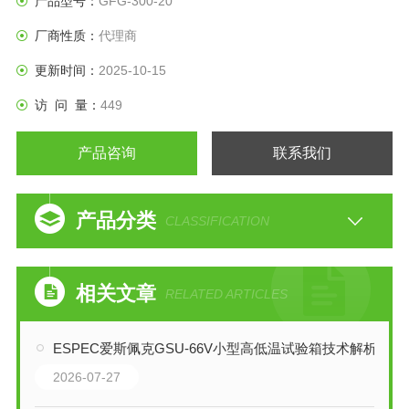
产品型号：
GFG-300-20
厂商性质：
代理商
更新时间：
2025-10-15
访 问 量：
449
产品咨询
联系我们
产品分类
CLASSIFICATION
相关文章
RELATED ARTICLES
ESPEC爱斯佩克GSU-66V小型高低温试验箱技术解析
2026-07-27