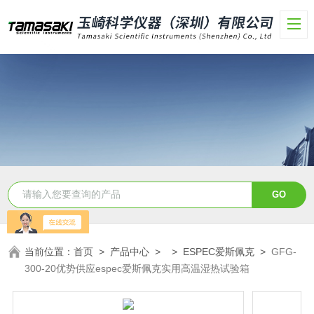
当前位置：
首页
>
产品中心
> >
ESPEC爱斯佩克
>
GFG-
300-20优势供应espec爱斯佩克实用高温湿热试验箱