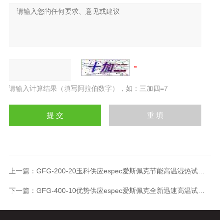
请输入计算结果（填写阿拉伯数字），如：三加四=7
上一篇：
GFG-200-20玉科供应espec爱斯佩克节能高温湿热试验箱
下一篇：
GFG-400-10优势供应espec爱斯佩克全新迅速高温试验箱