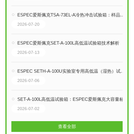
ESPEC爱斯佩克TSA-73EL-A冷热冲击试验箱：样品静止型温度冲击测试平台
2026-07-20
ESPEC爱斯佩克SET-A-100L高低温试验箱技术解析
2026-07-13
ESPEC SETH-A-100U实验室专用高低温（湿热）试验箱技术解析
2026-07-06
SET-A-100L高低温试验箱：ESPEC爱斯佩克大容量标准型环境试验解决方案
2026-07-02
查看全部