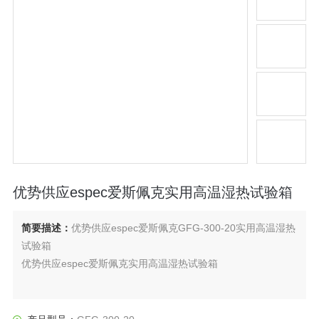
优势供应espec爱斯佩克实用高温湿热试验箱
简要描述：
优势供应espec爱斯佩克GFG-300-20实用高温湿热
试验箱
优势供应espec爱斯佩克实用高温湿热试验箱