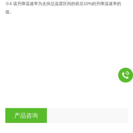
※4 该升降温速率为去掉总温度区间的前后10%的升降温速率的
值。
产品咨询