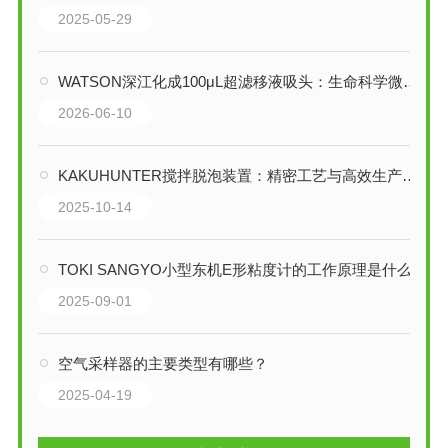
2025-05-29
WATSON深江化成100μL超滤移液吸头：生命科学微量移液的超滤防护屏障
2026-06-10
KAKUHUNTER搅拌脱泡装置：精密工艺与高效生产的融合
2025-10-14
TOKI SANGYO小型东机E形粘度计的工作原理是什么
2025-09-01
空气采样器的主要类型有哪些？
2025-04-19