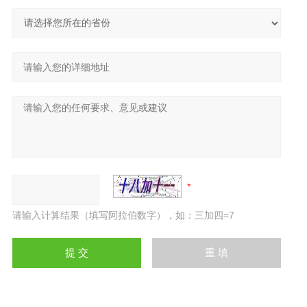
请输入计算结果（填写阿拉伯数字），如：三加四=7