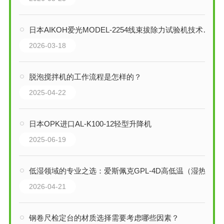
日本AIKOH爱光MODEL-2254线束拔除力试验机技术解析：精准守护者
2026-03-18
脱泡搅拌机的工作流程是怎样的？
2025-04-22
日本OPK进口AL-K100-12轻型升降机
2025-06-19
低湿领域的专业之选：爱斯佩克GPL-4D高低温（湿热）试验箱全解析
2026-04-21
钢卷尺检定台的材质选择需要考虑哪些因素？