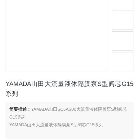
YAMADA山田大流量液体隔膜泵S型阀芯G15
系列
简要描述：
YAMADA山田G15AS00大流量液体隔膜泵S型阀芯
G15系列
YAMADA山田大流量液体隔膜泵S型阀芯G15系列