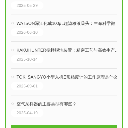
2025-05-29
WATSON深江化成100μL超滤移液吸头：生命科学微量移液的超滤防护屏障
2026-06-10
KAKUHUNTER搅拌脱泡装置：精密工艺与高效生产的融合
2025-10-14
TOKI SANGYO小型东机E形粘度计的工作原理是什么
2025-09-01
空气采样器的主要类型有哪些？
2025-04-19