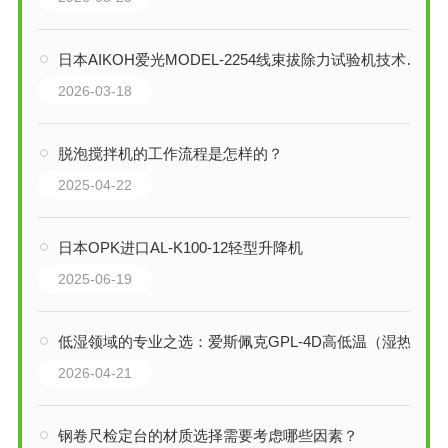
日本AIKOH爱光MODEL-2254线束拔除力试验机技术解析：精准守护者
2026-03-18
脱泡搅拌机的工作流程是怎样的？
2025-04-22
日本OPK进口AL-K100-12轻型升降机
2025-06-19
低湿领域的专业之选：爱斯佩克GPL-4D高低温（湿热）试验箱全解析
2026-04-21
钢卷尺检定台的材质选择需要考虑哪些因素？