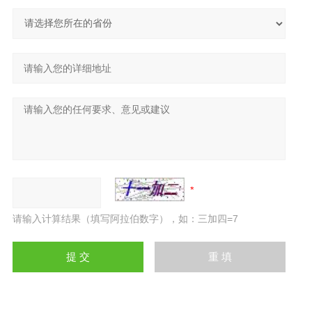
请输入计算结果（填写阿拉伯数字），如：三加四=7