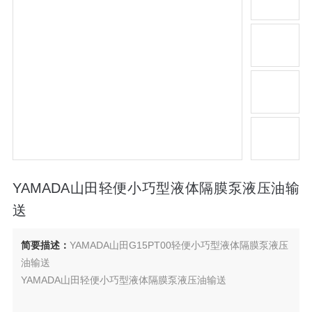
YAMADA山田轻便小巧型液体隔膜泵液压油输
送
简要描述：
YAMADA山田G15PT00轻便小巧型液体隔膜泵液压
油输送
YAMADA山田轻便小巧型液体隔膜泵液压油输送