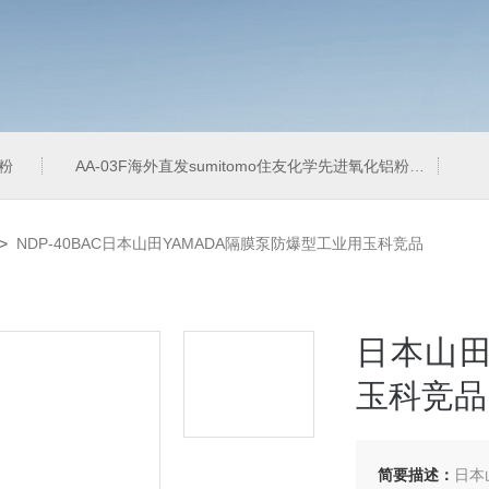
铝粉
AA-03F海外直发sumitomo住友化学先进氧化铝粉
A
>
NDP-40BAC日本山田YAMADA隔膜泵防爆型工业用玉科竞品
日本山田
玉科竞品
简要描述：
日本