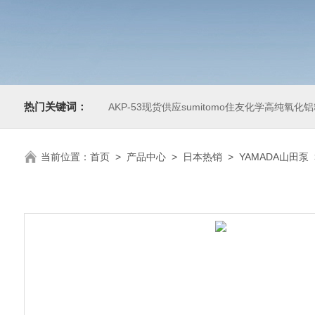
热门关键词：
AKP-53现货供应sumitomo住友化学高纯氧化
当前位置：
首页
>
产品中心
>
日本热销
>
YAMADA山田泵