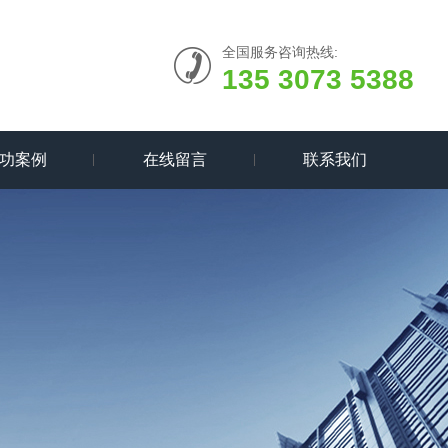
全国服务咨询热线:
135 3073 5388
功案例
在线留言
联系我们