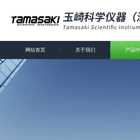
网站首页
关于我们
产品