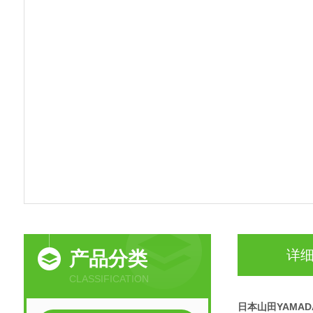
详
产品分类
CLASSIFICATION
日本山田YAMA