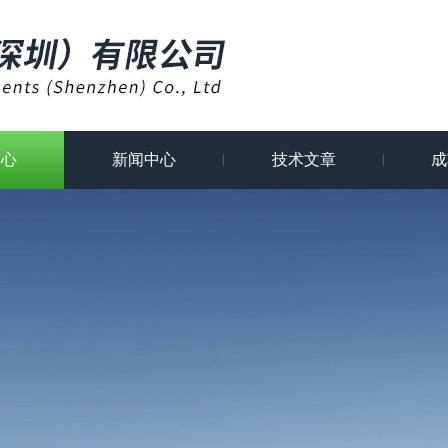
中心
新闻中心
技术文章
成