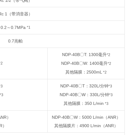
Rc 1/2（带气阀）
Rc 1（带消音器）
0.2～0.7MPa
*1
0.7兆帕
NDP-40B〇T: 1300毫升
*2
NDP-40B〇W: 1400毫升
*2
*2
其他隔膜：2500mL
*2
NDP-40B〇T：320L/分钟
*3
*3
NDP-40B〇W：330L/分钟
*3
*3
其他隔膜：350 L/min
*3
ANR）
NDP-40B〇W：5000 L/min（ANR）
NR）
其他隔膜片：4900 L/min（ANR）