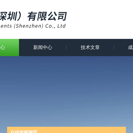
中心
新闻中心
技术文章
成