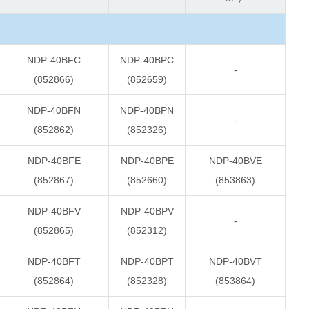
NDP-40BFC
NDP-40BPC
-
(852866)
(852659)
NDP-40BFN
NDP-40BPN
-
(852862)
(852326)
NDP-40BFE
NDP-40BPE
NDP-40BVE
(852867)
(852660)
(853863)
NDP-40BFV
NDP-40BPV
-
(852865)
(852312)
NDP-40BFT
NDP-40BPT
NDP-40BVT
(852864)
(852328)
(853864)