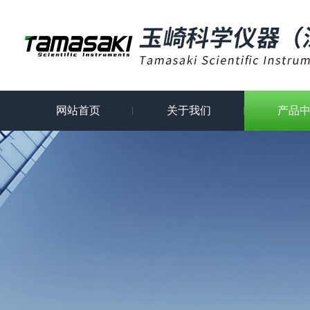
网站首页
关于我们
产品