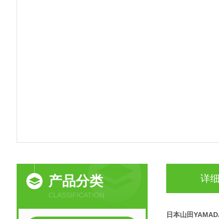
详
产品分类
CLASSIFICATION
日本山田YAMA