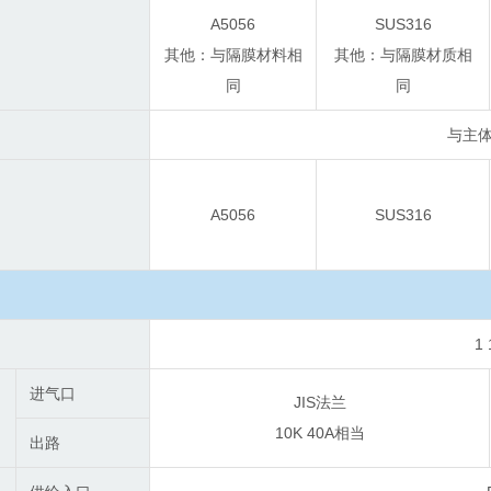
A5056
SUS316
其他：与隔膜材料相
其他：与隔膜材质相
同
同
与主
A5056
SUS316
1
进气口
JIS法兰
10K 40A相当
出路