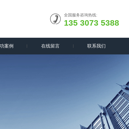
全国服务咨询热线:
135 3073 5388
功案例
在线留言
联系我们