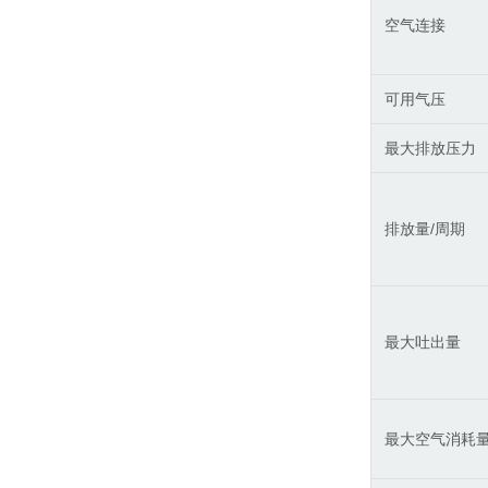
空气连接
可用气压
最大排放压力
排放量/周期
最大吐出量
最大空气消耗