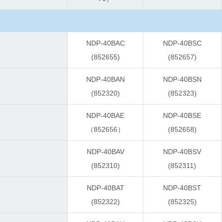
NDP-40BAC
NDP-40BSC
(852655)
(852657)
NDP-40BAN
NDP-40BSN
(852320)
(852323)
NDP-40BAE
NDP-40BSE
）
（852656）
(852658)
NDP-40BAV
NDP-40BSV
(852310)
(852311)
NDP-40BAT
NDP-40BST
(852322)
(852325)