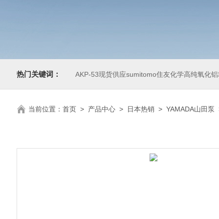
热门关键词：
AKP-53现货供应sumitomo住友化学高纯氧化
当前位置：
首页
>
产品中心
>
日本热销
>
YAMADA山田泵