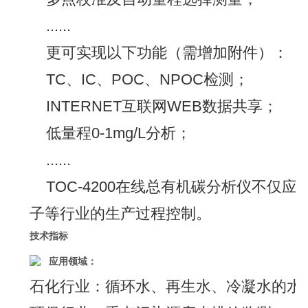
......
更可实现以下功能（需增加附件）：
TC、IC、POC、NPOC检测；
INTERNET互联网WEB数据共享；
低量程0-1mg/L分析；
......
TOC-4200在线总有机碳分析仪不仅
子等行业的生产过程控制。
技术指标
应用领域：
石化行业：循环水、再生水、冷凝水的水