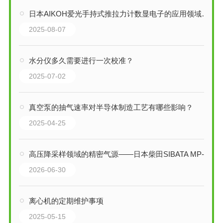
日本AIKOH爱光手持式推拉力计数显电子的应用领域是哪些
2025-08-07
水分仪多久需要进行一次校准？
2025-07-02
真空泵的抽气速率对半导体制造工艺有哪些影响？
2025-04-25
高压降采样领域的精密气源——日本柴田SIBATA MP-Σ100NⅡ迷你泵技术解析
2026-06-30
离心机的定期维护事项
2025-05-15