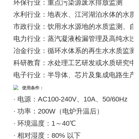
环保行业：重点污染源废水排放监测
水利行业：地表水、江河湖泊水体的水质
市政行业：饮用水水源地的水质监测、自
电力行业：蒸汽凝液检漏管理及高纯水过
冶金行业：循环水体系的再生水水质监测
科研教育：水处理工艺研发或水质研究中
电子行业：半导体、芯片及集成电路生产
使用条件：
· 电源：AC100-240V、10A、50/60Hz
· 功率：200W（电炉升温后）
· 环境温度：1～40℃
· 相对湿度：80% 以下