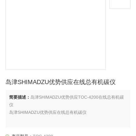
岛津SHIMADZU优势供应在线总有机碳仪
简要描述：
岛津SHIMADZU优势供应TOC-4200在线总有机碳
仪
岛津SHIMADZU优势供应在线总有机碳仪