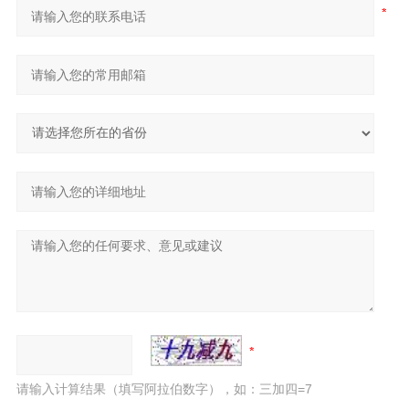
请输入计算结果（填写阿拉伯数字），如：三加四=7