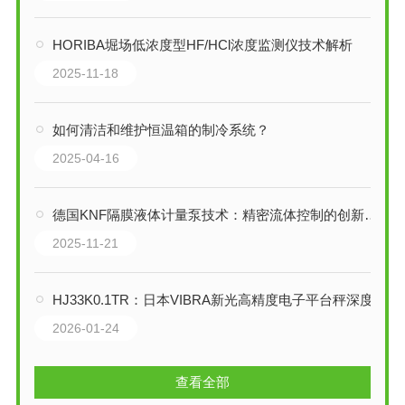
HORIBA堀场低浓度型HF/HCl浓度监测仪技术解析
2025-11-18
如何清洁和维护恒温箱的制冷系统？
2025-04-16
德国KNF隔膜液体计量泵技术：精密流体控制的创新解决方案
2025-11-21
HJ33K0.1TR：日本VIBRA新光高精度电子平台秤深度技术解析
2026-01-24
查看全部