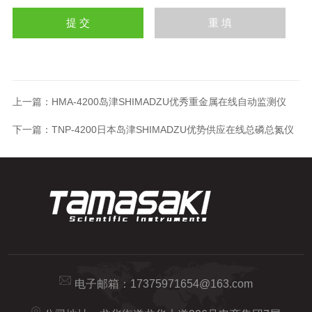
上一篇：
HMA-4200岛津SHIMADZU优秀重金属在线自动监测仪
下一篇：
TNP-4200日本岛津SHIMADZU优势供应在线总磷总氮仪
电子邮箱：
17375971654@163.com