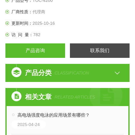
产品型号：
TOC-4200
厂商性质：
代理商
更新时间：
2025-10-16
访 问 量：
782
产品咨询
联系我们
产品分类
CLASSIFICATION
相关文章
RELATED ARTICLES
高电场强度电泳的应用场景有哪些？
2025-04-24