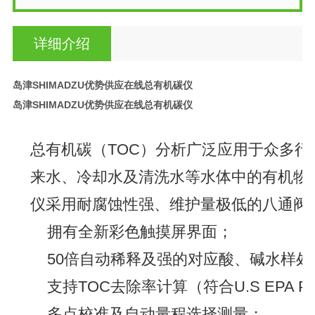
详细介绍
岛津SHIMADZU优势供应在线总有机碳仪
岛津SHIMADZU优势供应在线总有机碳仪
总有机碳（TOC）分析广泛应用于众多
来水、冷却水及清洗水等水体中的有机物的
仪采用耐腐蚀性强、维护量极低的八通阀
拥有全新彩色触摸屏界面；
50倍自动稀释及强的对应酸、碱水样处
支持TOC去除率计算（符合U.S EPA Part IV
多点校准及自动量程选择测量；