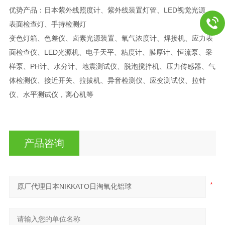
优势产品：日本紫外线照度计、紫外线装置灯管、LED视觉光源、
表面检查灯、手持检测灯
变色灯箱、色差仪、卤素光源装置、氧气浓度计、焊接机、应力表
面检查仪、LED光源机、电子天平、粘度计、膜厚计、恒流泵、采
样泵、PH计、水分计、地震测试仪、脱泡搅拌机、压力传感器、气
体检测仪、接近开关、拉拔机、异音检测仪、应变测试仪、拉针
仪、水平测试仪，离心机等
产品咨询