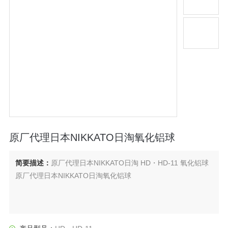
原厂代理日本NIKKATO日淘氧化铝球
简要描述：
原厂代理日本NIKKATO日淘 HD・HD-11 氧化铝球
原厂代理日本NIKKATO日淘氧化铝球