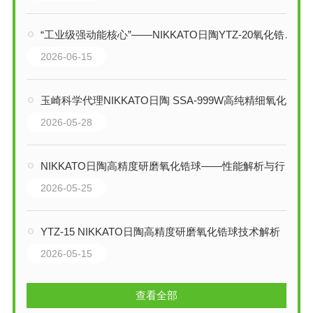
“工业级强动能核心”——NIKKATO日陶YTZ-20氧化锆球技术解析
2026-06-15
玉崎科学代理NIKKATO日陶 SSA-999W高纯精细氧化铝球技术解析与应用指南
2026-05-28
NIKKATO日陶高精度研磨氧化锆球——性能解析与行业应用
2026-05-25
YTZ-15 NIKKATO日陶高精度研磨氧化锆球技术解析
2026-05-15
查看全部