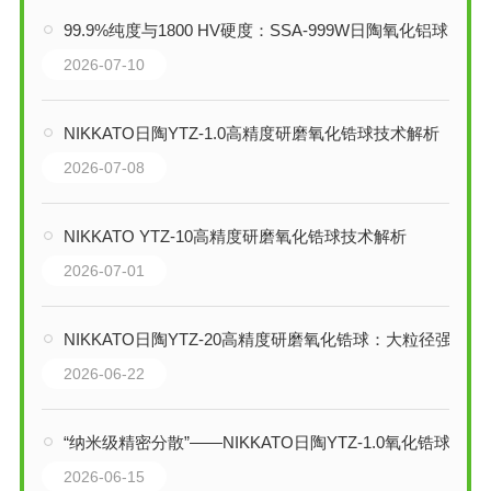
99.9%纯度与1800 HV硬度：SSA-999W日陶氧化铝球如何重塑超细研磨
2026-07-10
NIKKATO日陶YTZ-1.0高精度研磨氧化锆球技术解析
2026-07-08
NIKKATO YTZ-10高精度研磨氧化锆球技术解析
2026-07-01
NIKKATO日陶YTZ-20高精度研磨氧化锆球：大粒径强动能研磨的工业级引擎
2026-06-22
“纳米级精密分散”——NIKKATO日陶YTZ-1.0氧化锆球技术解析
2026-06-15