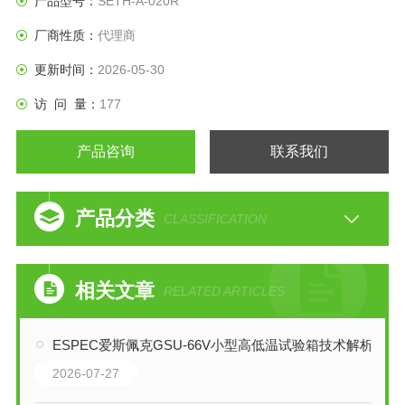
产品型号：
SETH-A-020R
厂商性质：
代理商
更新时间：
2026-05-30
访 问 量：
177
产品咨询
联系我们
产品分类
CLASSIFICATION
相关文章
RELATED ARTICLES
ESPEC爱斯佩克GSU-66V小型高低温试验箱技术解析
2026-07-27