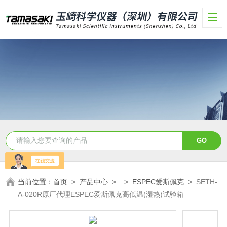
当前位置：
首页
>
产品中心
> >
ESPEC爱斯佩克
>
SETH-
A-020R原厂代理ESPEC爱斯佩克高低温(湿热)试验箱