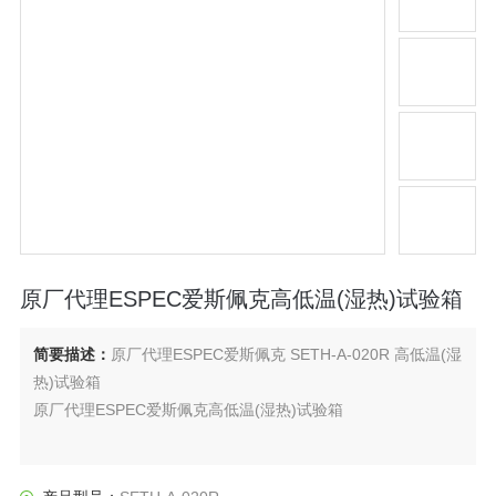
原厂代理ESPEC爱斯佩克高低温(湿热)试验箱
简要描述：
原厂代理ESPEC爱斯佩克 SETH-A-020R 高低温(湿
热)试验箱
原厂代理ESPEC爱斯佩克高低温(湿热)试验箱