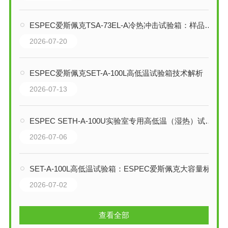
ESPEC爱斯佩克TSA-73EL-A冷热冲击试验箱：样品静止型温度冲击测试平台
2026-07-20
ESPEC爱斯佩克SET-A-100L高低温试验箱技术解析
2026-07-13
ESPEC SETH-A-100U实验室专用高低温（湿热）试验箱技术解析
2026-07-06
SET-A-100L高低温试验箱：ESPEC爱斯佩克大容量标准型环境试验解决方案
2026-07-02
查看全部