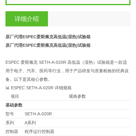
详细介绍
原厂代理ESPEC爱斯佩克高低温(湿热)试验箱
原厂代理ESPEC爱斯佩克高低温(湿热)试验箱
ESPEC 爱斯佩克 SETH-A-020R 高低温（湿热）试验箱是一款适
用于电子、汽车、医药等行业，用于产品研发与质量检验的经典设
备。以下是其核心参数。
📊 ESPEC SETH-A-020R 详细规格
项目
规格参数
基础参数
型号
SETH-A-020R
系列
A系列
控制器
程序运行控制器