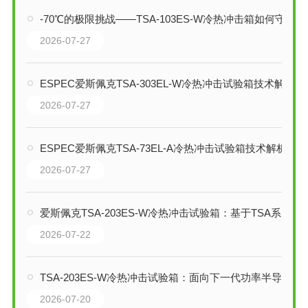
-70℃的极限挑战——TSA-103ES-W冷热冲击箱如何守护电子元器件可靠性
2026-07-27
ESPEC爱斯佩克TSA-303EL-W冷热冲击试验箱技术解析
2026-07-27
ESPEC爱斯佩克TSA-73EL-A冷热冲击试验箱技术解析
2026-07-27
爱斯佩克TSA-203ES-W冷热冲击试验箱：基于TSA系列的技术综述
2026-07-22
TSA-203ES-W冷热冲击试验箱：面向下一代功率半导体的300℃高温冲击测试平台
2026-07-20