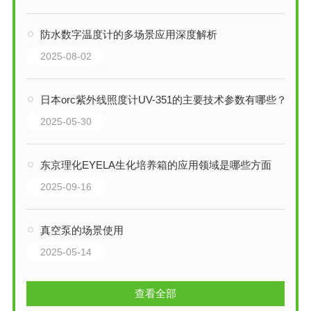
防水数字温度计的多场景应用深度解析
2025-08-02
日本orc紫外线照度计UV-351的主要技术参数有哪些？
2025-05-30
东京理化EYELA生化培养箱的应用领域是哪些方面
2025-09-16
真空泵的场景使用
2025-05-14
查看全部