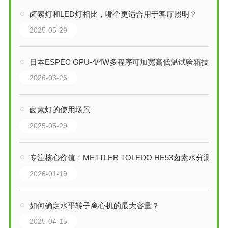
卤素灯和LED灯相比，哪个更适合用于客厅照明？
2025-05-29
日本ESPEC GPU-4/4W多程序可加宽高低温试验箱技术综述
2026-03-26
卤素灯的使用场景
2025-05-29
专注核心价值：METTLER TOLEDO HE53卤素水分测定仪技术解析
2026-01-19
如何确定水平转子离心机的最大容量？
2025-04-15