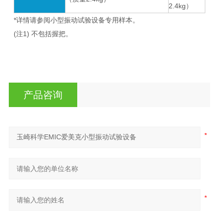
2.4kg）
*详情请参阅小型振动试验设备专用样本。
(注1) 不包括握把。
产品咨询