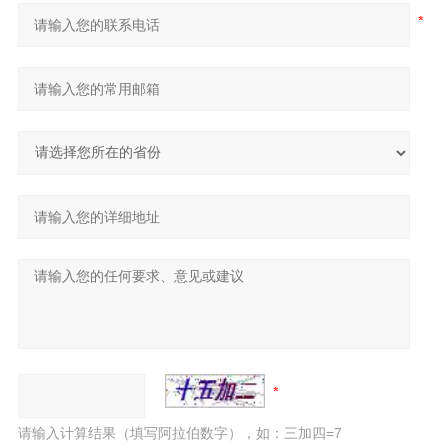
请输入计算结果（填写阿拉伯数字），如：三加四=7