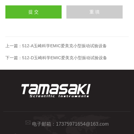
上一篇：
512-A玉崎科学EMIC爱美克小型振动试验设备
下一篇：
512-D玉崎科学EMIC爱美克小型振动试验设备
电子邮箱：
17375971654@163.com