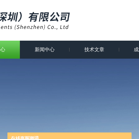
中心
新闻中心
技术文章
成