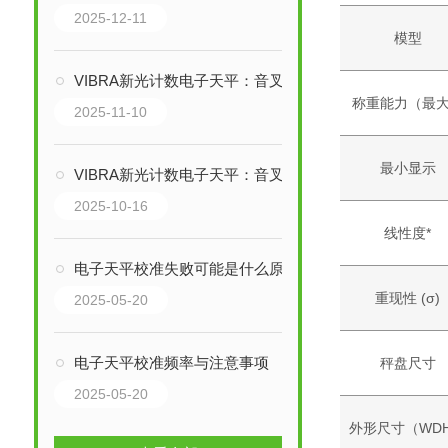
2025-12-11
模型
VIBRA新光计数电子天平：音叉传感器如何实现精密称重？
称重能力（最
2025-11-10
最小显示
VIBRA新光计数电子天平：音叉传感器技术如何实现精密称重？
2025-10-16
线性度*
电子天平校准失败可能是什么原因导致的？
重现性 (σ)
2025-05-20
电子天平校准频率与注意事项
秤盘尺寸
2025-05-20
外形尺寸（WD