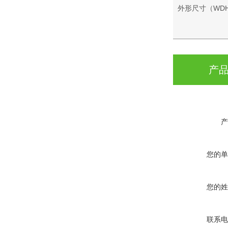
外形尺寸（WD
产
产
您的单
您的姓
联系电