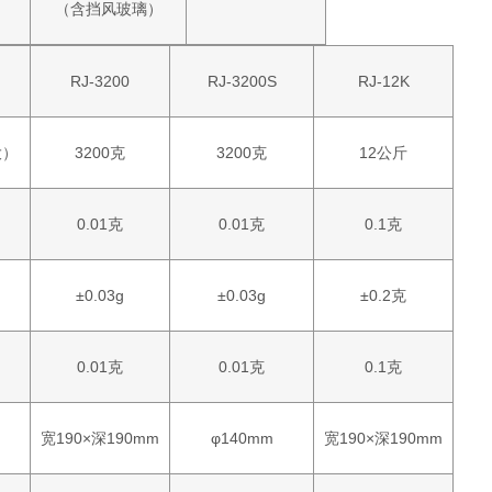
（含挡风玻璃）
RJ-3200
RJ-3200S
RJ-12K
大）
3200克
3200克
12公斤
0.01克
0.01克
0.1克
±0.03g
±0.03g
±0.2克
0.01克
0.01克
0.1克
宽190×深190mm
φ140mm
宽190×深190mm