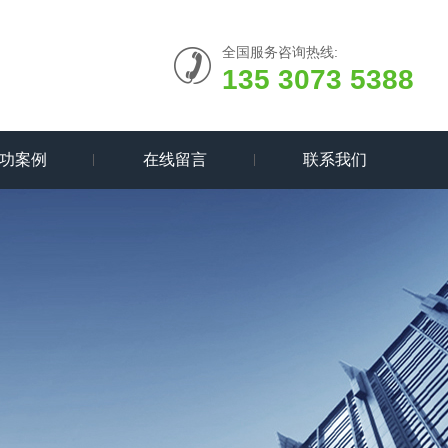
全国服务咨询热线:
135 3073 5388
功案例
在线留言
联系我们