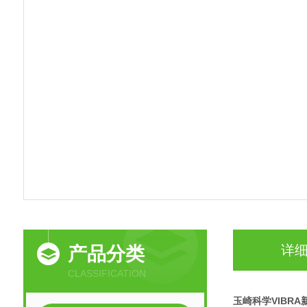
详
产品分类
CLASSIFICATION
玉崎科学VIBR