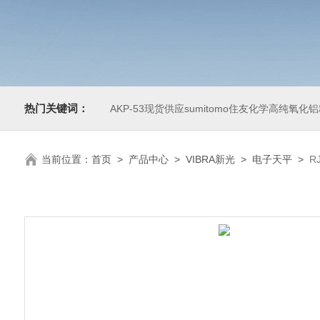
热门关键词：
AKP-53现货供应sumitomo住友化学高纯氧化
当前位置：
首页
>
产品中心
>
VIBRA新光
>
电子天平
>
R