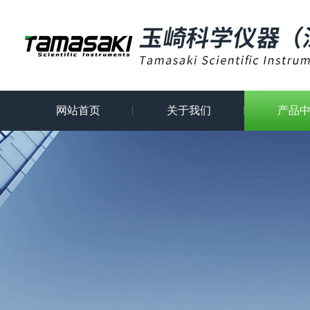
网站首页
关于我们
产品