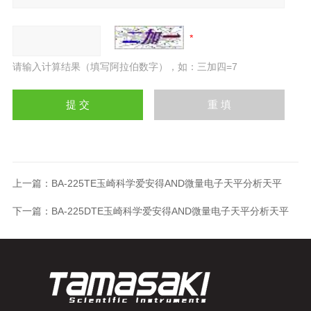
请输入计算结果（填写阿拉伯数字），如：三加四=7
上一篇：
BA-225TE玉崎科学爱安得AND微量电子天平分析天平
下一篇：
BA-225DTE玉崎科学爱安得AND微量电子天平分析天平