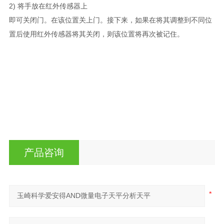
2) 将手放在红外传感器上
即可关闭门。
在该位置关上门。接下来，如果在将其调整到不同位
置后使用红外传感器将其关闭，则该位置将再次被记住。
产品咨询