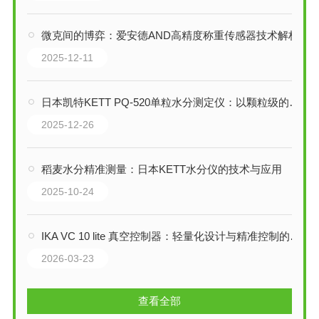
微克间的博弈：爱安德AND高精度称重传感器技术解析
2025-12-11
日本凯特KETT PQ-520单粒水分测定仪：以颗粒级的洞察，重塑谷物品质
2025-12-26
稻麦水分精准测量：日本KETT水分仪的技术与应用
2025-10-24
IKA VC 10 lite 真空控制器：轻量化设计与精准控制的融合
2026-03-23
查看全部