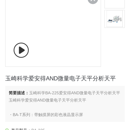
玉崎科学爱安得AND微量电子天平分析天平
简要描述：
玉崎科学BA-225爱安得AND微量电子天平分析天平
玉崎科学爱安得AND微量电子天平分析天平
・BA-T系列：带触摸屏的彩色液晶显示屏
・BA系列：单色液晶显示屏