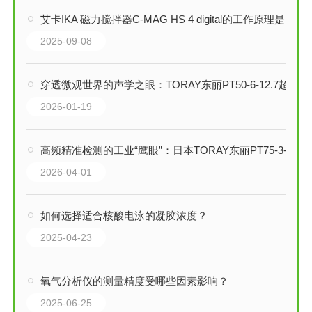
艾卡IKA 磁力搅拌器C-MAG HS 4 digital的工作原理是什么
2025-09-08
穿透微观世界的声学之眼：TORAY东丽PT50-6-12.7超声波换能器技术解析
2026-01-19
高频精准检测的工业“鹰眼”：日本TORAY东丽PT75-3-12.7超声波换能器
2026-04-01
如何选择适合核酸电泳的凝胶浓度？
2025-04-23
氧气分析仪的测量精度受哪些因素影响？
2025-06-25