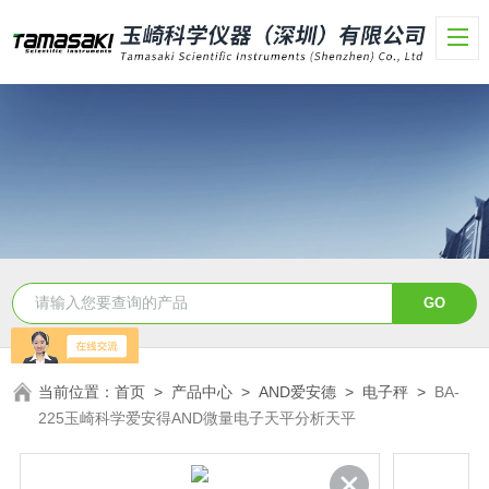
当前位置：
首页
>
产品中心
>
AND爱安德
>
电子秤
>
BA-
225玉崎科学爱安得AND微量电子天平分析天平