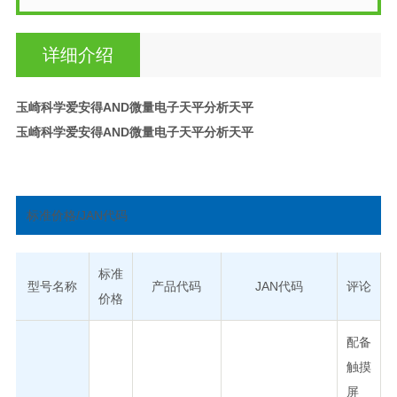
详细介绍
玉崎科学爱安得AND微量电子天平分析天平
玉崎科学爱安得AND微量电子天平分析天平
标准价格/JAN代码
标准
型号名称
产品代码
JAN代码
评论
价格
配备
触摸
屏