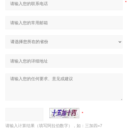
请输入计算结果（填写阿拉伯数字），如：三加四=7