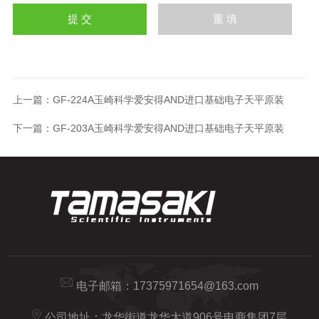
上一篇：
GF-224A玉崎科学爱安得AND进口基础电子天平原装
下一篇：
GF-203A玉崎科学爱安得AND进口基础电子天平原装
电子邮箱：
17375971654@163.com
公司地址：龙华街道龙华大道906号电商集团7层