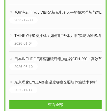
从微克到千克：VIBRA新光电子天平的技术革新与精密世界构建
2025-12-30
THINKY行星搅拌机：如何用“天体力学”实现纳米级均匀混合？
2026-01-04
日本INFLIDGE英富丽碳纤维加热器CFH-290：高效节能的远红外加热解决方案
2026-06-10
东京理化EYELA多室温度梯度光照培养箱技术解析
2025-11-17
查看全部