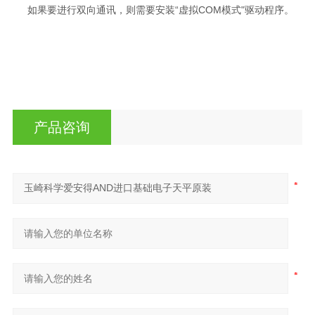
如果要进行双向通讯，则需要安装“虚拟COM模式"驱动程序。
产品咨询