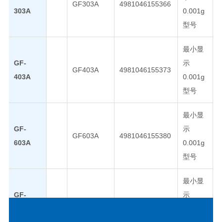
GF303A
4981046155366
303A
0.001g
型号
最小显
GF-
示
GF403A
4981046155373
403A
0.001g
型号
最小显
GF-
示
GF603A
4981046155380
603A
0.001g
型号
最小显
GF-
示
GF1003A
4981046155397
1003A
0.001g