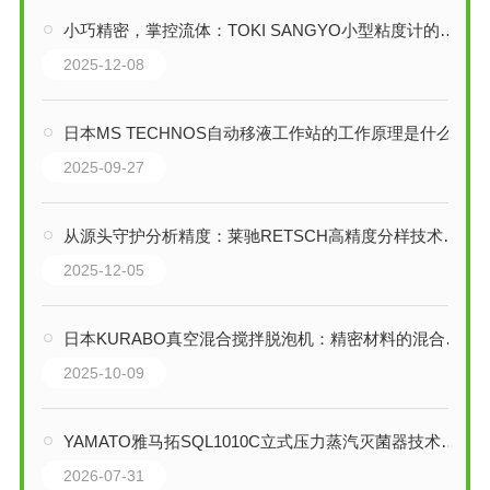
小巧精密，掌控流体：TOKI SANGYO小型粘度计的技术革新与行业赋能
2025-12-08
日本MS TECHNOS自动移液工作站的工作原理是什么
2025-09-27
从源头守护分析精度：莱驰RETSCH高精度分样技术深度解析
2025-12-05
日本KURABO真空混合搅拌脱泡机：精密材料的混合解决方案
2025-10-09
YAMATO雅马拓SQL1010C立式压力蒸汽灭菌器技术解析
2026-07-31