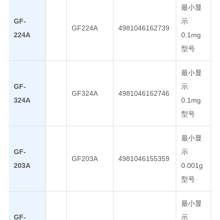
最小显
GF-
示
GF224A
4981046162739
224A
0.1mg
型号
最小显
GF-
示
GF324A
4981046162746
324A
0.1mg
型号
最小显
GF-
示
GF203A
4981046155359
203A
0.001g
型号
最小显
GF-
示