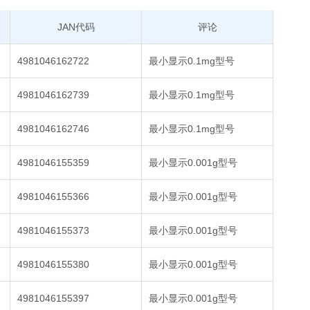
JAN代码
评论
4981046162722
最小显示0.1mg型号
4981046162739
最小显示0.1mg型号
4981046162746
最小显示0.1mg型号
4981046155359
最小显示0.001g型号
4981046155366
最小显示0.001g型号
4981046155373
最小显示0.001g型号
4981046155380
最小显示0.001g型号
4981046155397
最小显示0.001g型号