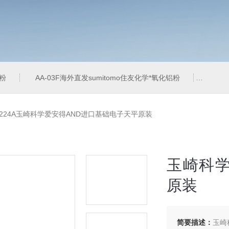
铝粉
AA-03F海外直发sumitomo住友化学*氧化铝粉
AA-
-224A玉崎科学爱安得AND进口基础电子天平原装
玉崎科学
原装
简要描述：
玉崎