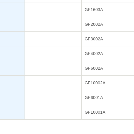
GF1603A
GF2002A
GF3002A
GF4002A
GF6002A
GF10002A
GF6001A
GF10001A