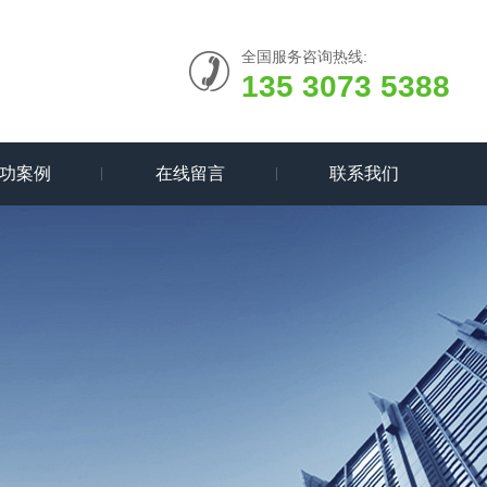
全国服务咨询热线:
135 3073 5388
功案例
在线留言
联系我们