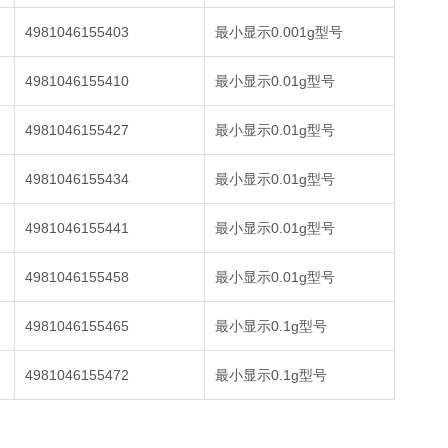
4981046155403
最小显示0.001g型号
4981046155410
最小显示0.01g型号
4981046155427
最小显示0.01g型号
4981046155434
最小显示0.01g型号
4981046155441
最小显示0.01g型号
4981046155458
最小显示0.01g型号
4981046155465
最小显示0.1g型号
4981046155472
最小显示0.1g型号