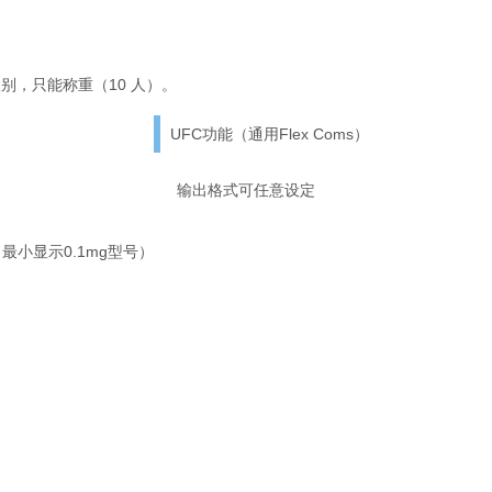
别，只能称重（10 人）。
UFC功能（通用Flex Coms）
输出格式可任意设定
4（最小显示0.1mg型号）