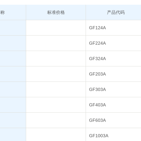
名称
标准价格
产品代码
GF124A
GF224A
GF324A
GF203A
GF303A
GF403A
GF603A
GF1003A