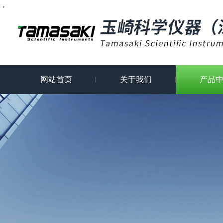
・
・
・
・
网站首页
关于我们
产品