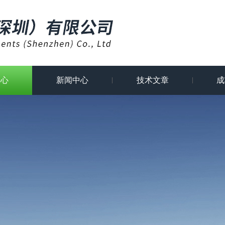
中心
新闻中心
技术文章
成