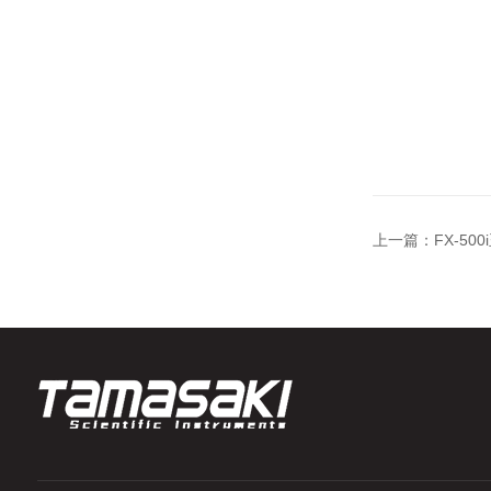
上一篇：
FX-5