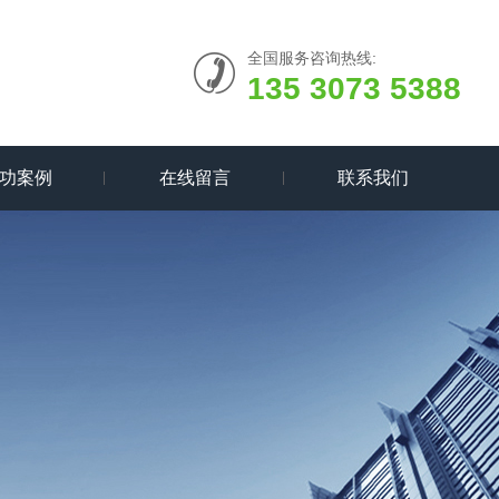
全国服务咨询热线:
135 3073 5388
功案例
在线留言
联系我们