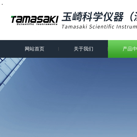
・
・
・
・
・
・
・
・
网站首页
关于我们
产品