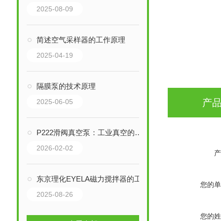
2025-08-09
简述空气采样器的工作原理
2025-04-19
隔膜泵的技术原理
产
2025-06-05
P222滑阀真空泵：工业真空的耐用心脏，揭秘三十年的设计奥秘
2026-02-02
产
东京理化EYELA磁力搅拌器的工作原理是什么
您的单
2025-08-26
您的姓