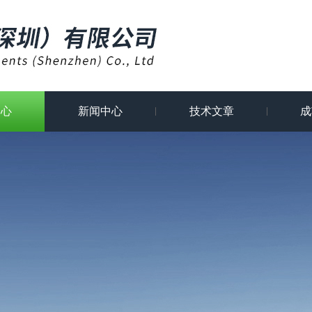
中心
新闻中心
技术文章
成