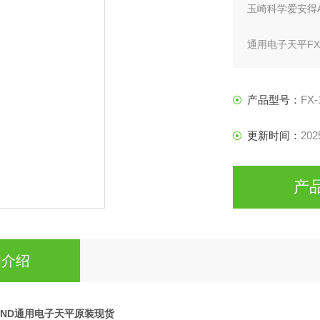
玉崎科学爱安得
通用电子天平FX
产品型号：
FX-
更新时间：
202
产
细介绍
ND通用电子天平原装现货