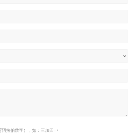
写阿拉伯数字），如：三加四=7