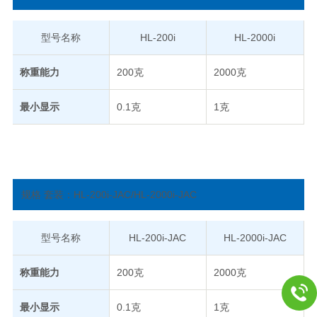
型号名称
HL-200i
HL-2000i
称重能力
200克
2000克
最小显示
0.1克
1克
规格 套装：HL-200i-JAC/HL-2000i-JAC
型号名称
HL-200i-JAC
HL-2000i-JAC
称重能力
200克
2000克
最小显示
0.1克
1克