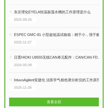
东京理化EYELA恒温振荡水槽的工作原理是什么
2025-08-26
ESPEC GMC-81 小型超低温试验箱：精于小，强于极
2025-11-27
日置HIOKI U8555无线CAN单元配件：CAN/CAN FD信号采集与输出的全能利器
2026-05-08
IntuvoAgilent安捷伦 法医学气相色谱分析仪的工作原理
2025-11-28
查看全部