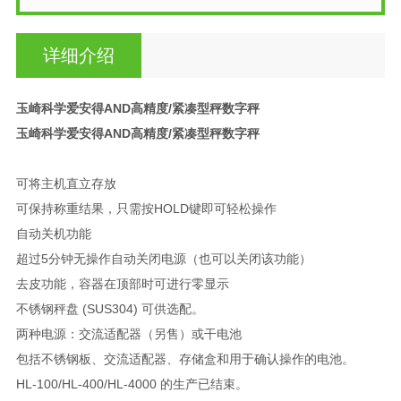
详细介绍
玉崎科学爱安得AND高精度/紧凑型秤数字秤
玉崎科学爱安得AND高精度/紧凑型秤数字秤
可将主机直立存放
可保持称重结果，只需按HOLD键即可轻松操作
自动关机功能
超过5分钟无操作自动关闭电源（也可以关闭该功能）
去皮功能，容器在顶部时可进行零显示
不锈钢秤盘 (SUS304) 可供选配。
两种电源：交流适配器（另售）或干电池
包括不锈钢板、交流适配器、存储盒和用于确认操作的电池。
HL-100/HL-400/HL-4000 的生产已结束。