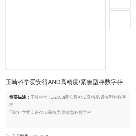
玉崎科学爱安得AND高精度/紧凑型秤数字秤
简要描述：
玉崎科学HL-2000i爱安得AND高精度/紧凑型秤数字
秤
玉崎科学爱安得AND高精度/紧凑型秤数字秤
工作同事的工作量表。 1/2000 号决议。