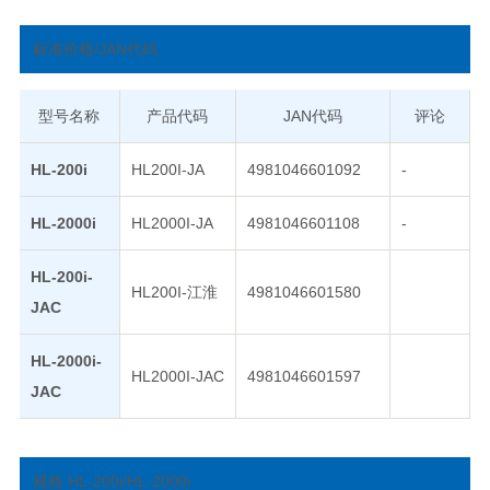
标准价格/JAN代码
型号名称
产品代码
JAN代码
评论
HL-200i
HL200I-JA
4981046601092
-
HL-2000i
HL2000I-JA
4981046601108
-
HL-200i-
HL200I-江淮
4981046601580
JAC
HL-2000i-
HL2000I-JAC
4981046601597
JAC
规格 HL-200i/HL-2000i