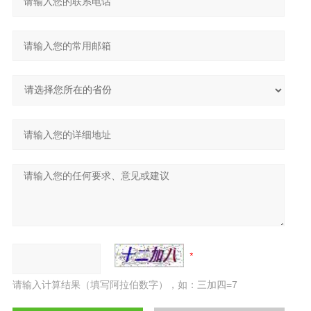
请输入计算结果（填写阿拉伯数字），如：三加四=7