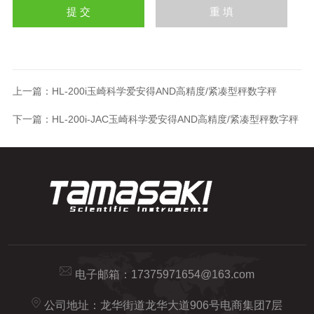
上一篇：
HL-200i玉崎科学爱安得AND高精度/紧凑型秤数字秤
下一篇：
HL-200i-JAC玉崎科学爱安得AND高精度/紧凑型秤数字秤
电子邮箱：
17375971654@163.com
公司地址：龙华街道龙华大道906号电商集团7层