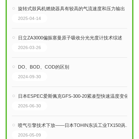
旋转式鼓风机燃烧器具有较高的气流速度和压力输出
2025-04-14
日立ZA3000偏振塞曼原子吸收分光光度计技术综述
2026-03-26
DO、BOD、COD的区别
2024-09-30
日本ESPEC爱斯佩克GFS-300-20紧凑型快速温度变化湿热试验箱技术解析
2026-06-30
喷气引擎技术下放——日本TOHIN东浜工业TX150涡轮鼓风机技术深度解析
2026-05-09