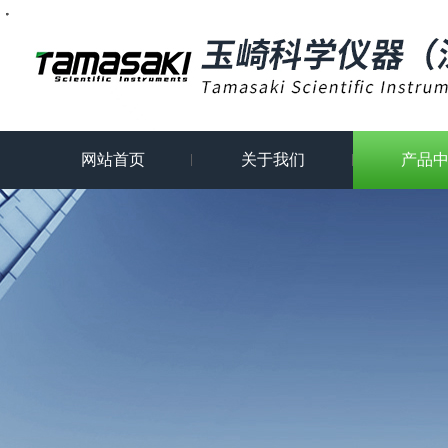
・
・
・
・
・
・
・
网站首页
关于我们
产品