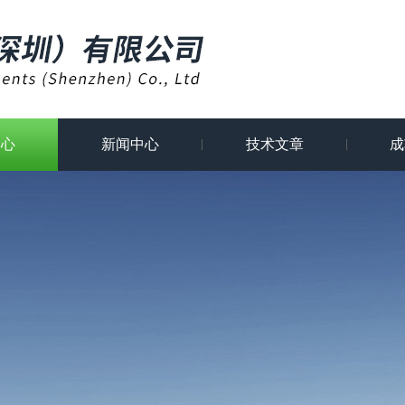
中心
新闻中心
技术文章
成