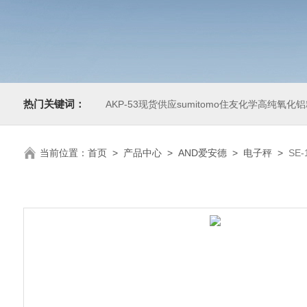
热门关键词：
AKP-53现货供应sumitomo住友化学高纯氧化
当前位置：
首页
>
产品中心
>
AND爱安德
>
电子秤
>
SE