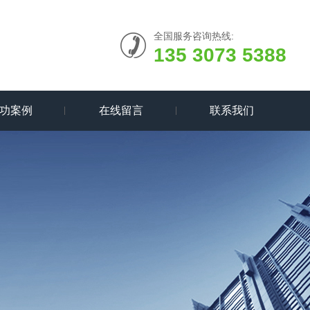
全国服务咨询热线:
135 3073 5388
功案例
在线留言
联系我们