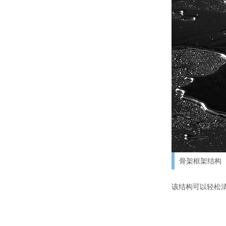
骨架框架结构
该结构可以轻松清