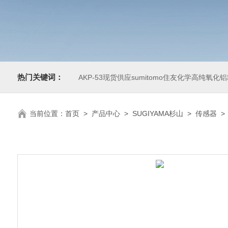
热门关键词：
AKP-53现货供应sumitomo住友化学高纯氧化
当前位置：
首页
>
产品中心
>
SUGIYAMA杉山
>
传感器