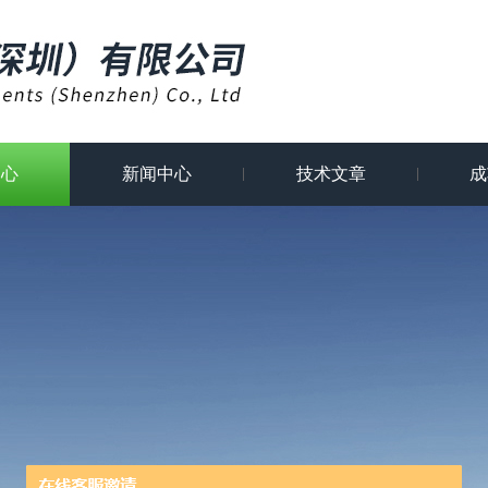
中心
新闻中心
技术文章
成