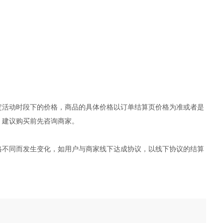
定活动时段下的价格，商品的具体价格以订单结算页价格为准或者是
，建议购买前先咨询商家。
格不同而发生变化，如用户与商家线下达成协议，以线下协议的结算