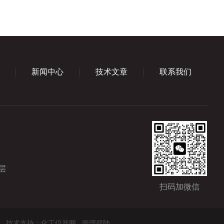
新闻中心
技术文章
联系我们
层
扫码加微信
技术支持：
化工仪器网
管理登陆