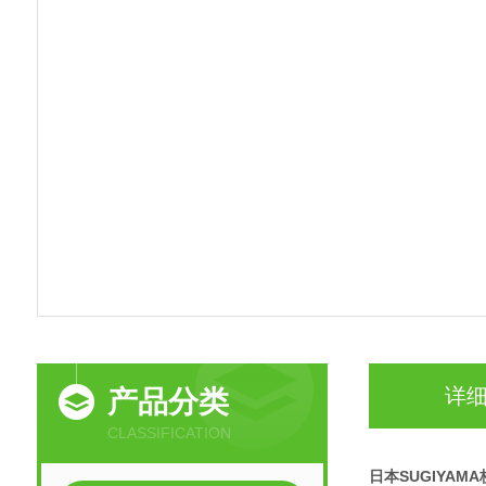
详
产品分类
CLASSIFICATION
日本SUGIYA