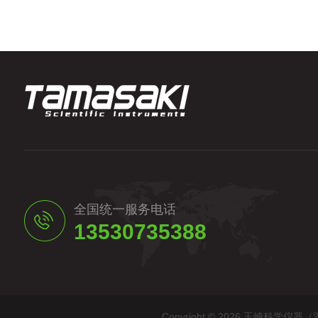
全国统一服务电话
13530735388
Copyright © 2026 玉崎科