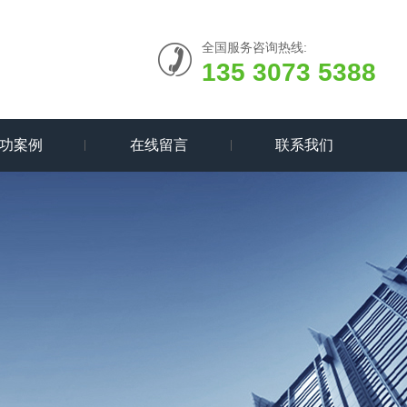
全国服务咨询热线:
135 3073 5388
功案例
在线留言
联系我们