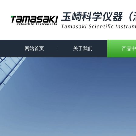
网站首页
关于我们
产品