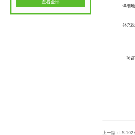
查看全部
详细地
补充说
验证
上一篇：
LS-1