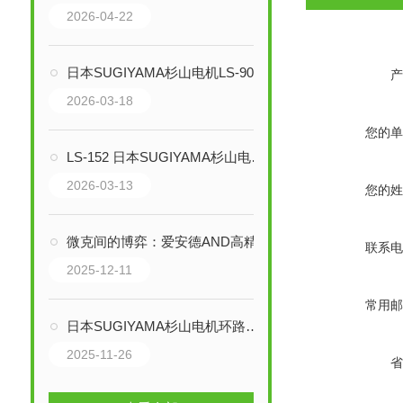
2026-04-22
日本SUGIYAMA杉山电机LS-90W环路传感器技术解析：工业守护者
产
2026-03-18
您的单
LS-152 日本SUGIYAMA杉山电机光传感器——冲压自动化中的精密检测专家
2026-03-13
您的姓
微克间的博弈：爱安德AND高精度称重传感器技术解析
联系电
2025-12-11
常用邮
日本SUGIYAMA杉山电机环路传感器：精密度与可靠性的融合
2025-11-26
省