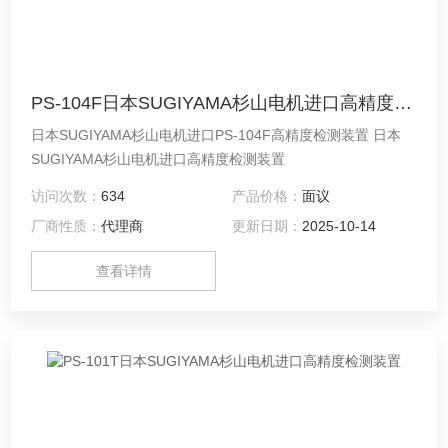
PS-104F日本SUGIYAMA杉山电机进口高精度检测装置
日本SUGIYAMA杉山电机进口PS-104F高精度检测装置 日本
SUGIYAMA杉山电机进口高精度检测装置
访问次数：
634
产品价格：
面议
厂商性质：
代理商
更新日期：
2025-10-14
查看详情