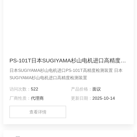
PS-101T日本SUGIYAMA杉山电机进口高精度检测装置
日本SUGIYAMA杉山电机进口PS-101T高精度检测装置 日本
SUGIYAMA杉山电机进口高精度检测装置
访问次数：
522
产品价格：
面议
厂商性质：
代理商
更新日期：
2025-10-14
查看详情