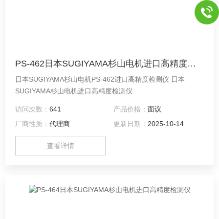
PS-462日本SUGIYAMA杉山电机进口高精度检测仪
日本SUGIYAMA杉山电机PS-462进口高精度检测仪 日本
SUGIYAMA杉山电机进口高精度检测仪
访问次数：
641
产品价格：
面议
厂商性质：
代理商
更新日期：
2025-10-14
查看详情