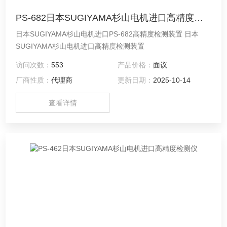
PS-682日本SUGIYAMA杉山电机进口高精度检测装置
日本SUGIYAMA杉山电机进口PS-682高精度检测装置 日本
SUGIYAMA杉山电机进口高精度检测装置
访问次数：
553
产品价格：
面议
厂商性质：
代理商
更新日期：
2025-10-14
查看详情