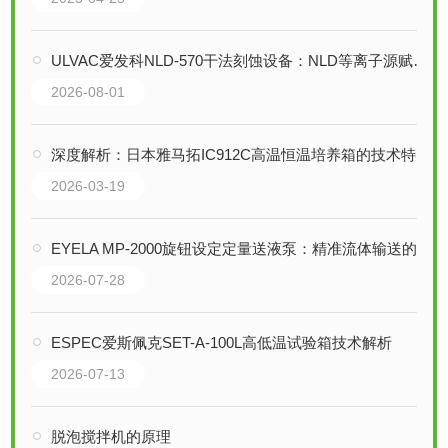
ULVAC爱发科NLD-570干法刻蚀设备：NLD等离子源赋能研发级精密微加工
2026-08-01
深度解析：日本雅马拓IC912C高温恒温培养箱的技术特性与应用
2026-03-19
EYELA MP-2000旋钮设定定量送液泵：精准流体输送的可靠之选
2026-07-28
ESPEC爱斯佩克SET-A-100L高低温试验箱技术解析
2026-07-13
脱泡搅拌机的原理