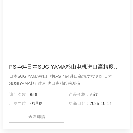
PS-464日本SUGIYAMA杉山电机进口高精度检测仪
日本SUGIYAMA杉山电机PS-464进口高精度检测仪 日本
SUGIYAMA杉山电机进口高精度检测仪
访问次数：
656
产品价格：
面议
厂商性质：
代理商
更新日期：
2025-10-14
查看详情