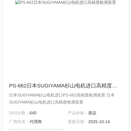
PS-662日本SUGIYAMA杉山电机进口高精度检测装置
日本SUGIYAMA杉山电机进口PS-662高精度检测装置 日本
SUGIYAMA杉山电机进口高精度检测装置
访问次数：
640
产品价格：
面议
厂商性质：
代理商
更新日期：
2025-10-14