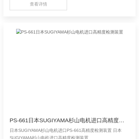
查看详情
PS-661日本SUGIYAMA杉山电机进口高精度检测装置
日本SUGIYAMA杉山电机进口PS-661高精度检测装置 日本
SUGIYAMA杉山电机进口高精度检测装置