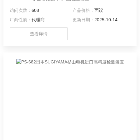
访问次数：
608
产品价格：
面议
厂商性质：
代理商
更新日期：
2025-10-14
查看详情