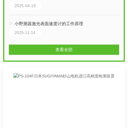
2025-04-19
小野测器激光表面速度计的工作原理
2025-11-14
查看全部