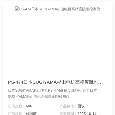
PS-474日本SUGIYAMA杉山电机高精度跳削检测仪
日本SUGIYAMA杉山电机PS-474高精度跳削检测仪 日本
SUGIYAMA杉山电机高精度跳削检测仪
访问次数：
606
产品价格：
面议
厂商性质：
代理商
更新日期：
2025-10-14