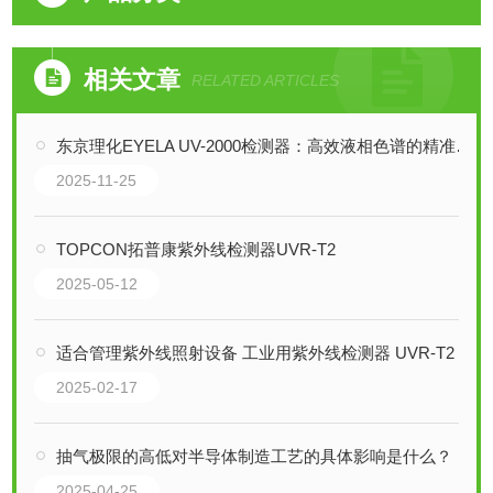
相关文章
RELATED ARTICLES
东京理化EYELA UV-2000检测器：高效液相色谱的精准之眼
2025-11-25
TOPCON拓普康紫外线检测器UVR-T2
2025-05-12
适合管理紫外线照射设备 工业用紫外线检测器 UVR-T2
2025-02-17
抽气极限的高低对半导体制造工艺的具体影响是什么？
2025-04-25