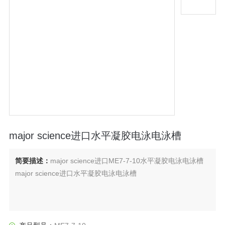
major science进口水平凝胶电泳电泳槽
简要描述：
major science进口ME7-7-10水平凝胶电泳电泳槽
major science进口水平凝胶电泳电泳槽