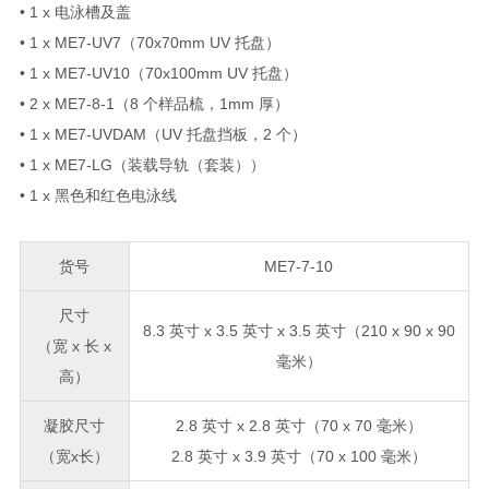
• 1 x 电泳槽及盖
• 1 x ME7-UV7（70x70mm UV 托盘）
• 1 x ME7-UV10（70x100mm UV 托盘）
• 2 x ME7-8-1（8 个样品梳，1mm 厚）
• 1 x ME7-UVDAM（UV 托盘挡板，2 个）
• 1 x ME7-LG（装载导轨（套装））
• 1 x 黑色和红色电泳线
货号
ME7-7-10
尺寸
8.3 英寸 x 3.5 英寸 x 3.5 英寸（210 x 90 x 90
（宽 x 长 x
毫米）
高）
凝胶尺寸
2.8 英寸 x 2.8 英寸（70 x 70 毫米）
（宽x长）
2.8 英寸 x 3.9 英寸（70 x 100 毫米）