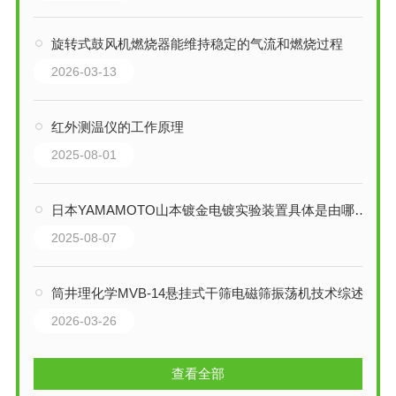
旋转式鼓风机燃烧器能维持稳定的气流和燃烧过程
2026-03-13
红外测温仪的工作原理
2025-08-01
日本YAMAMOTO山本镀金电镀实验装置具体是由哪些部分组成
2025-08-07
筒井理化学MVB-14悬挂式干筛电磁筛振荡机技术综述
2026-03-26
查看全部