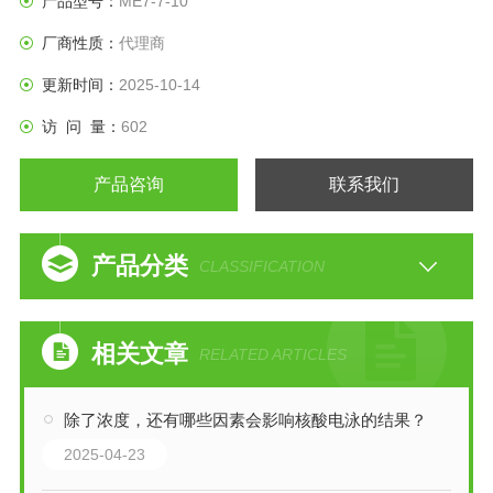
产品型号：
ME7-7-10
厂商性质：
代理商
更新时间：
2025-10-14
访 问 量：
602
产品咨询
联系我们
产品分类
CLASSIFICATION
相关文章
RELATED ARTICLES
除了浓度，还有哪些因素会影响核酸电泳的结果？
2025-04-23