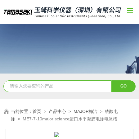
当前位置：
首页
>
产品中心
>
MAJOR梅洁
>
核酸电
泳
>
ME7-7-10major science进口水平凝胶电泳电泳槽