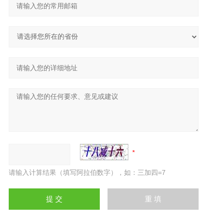
请输入计算结果（填写阿拉伯数字），如：三加四=7