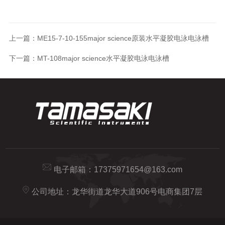
上一篇：
ME15-7-10-155major science原装水平凝胶电泳电泳槽
下一篇：
MT-108major science水平凝胶电泳电泳槽
电子邮箱：
17375971654@163.com
公司地址：龙华街道龙华大道906号电商集团7层