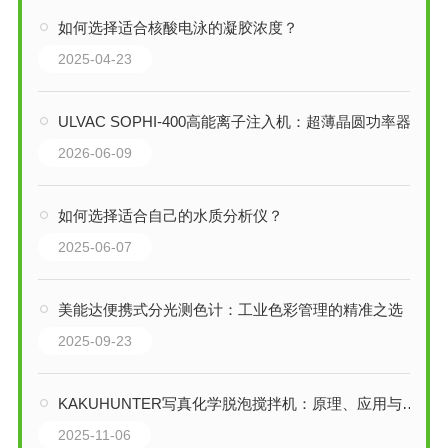
如何选择适合核酸电泳的凝胶浓度？
2025-04-23
ULVAC SOPHI-400高能离子注入机：超薄晶圆功率器件制程的理想掺杂平台
2026-06-09
如何选择适合自己的水质分析仪？
2025-06-07
美能达便携式分光测色计：工业色彩管理的精准之选
2025-09-23
KAKUHUNTER写真化学脱泡搅拌机：原理、应用与选型指南
2025-11-06