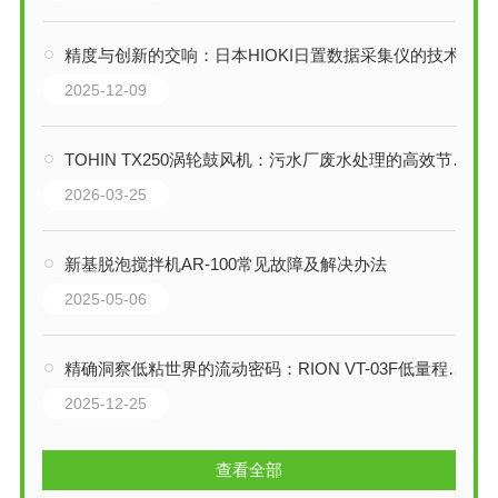
精度与创新的交响：日本HIOKI日置数据采集仪的技术演进与工业应用解析
2025-12-09
TOHIN TX250涡轮鼓风机：污水厂废水处理的高效节能解决方案
2026-03-25
新基脱泡搅拌机AR-100常见故障及解决办法
2025-05-06
精确洞察低粘世界的流动密码：RION VT-03F低量程粘度计技术解析
2025-12-25
查看全部