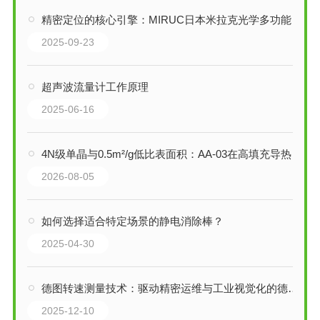
精密定位的核心引擎：MIRUC日本米拉克光学多功能进料螺杆平台技术解析
2025-09-23
超声波流量计工作原理
2025-06-16
4N级单晶与0.5m²/g低比表面积：AA-03在高填充导热材料中的不可替代性
2026-08-05
如何选择适合特定场景的静电消除棒？
2025-04-30
德图转速测量技术：驱动精密运维与工业视觉化的德国核心
2025-12-10