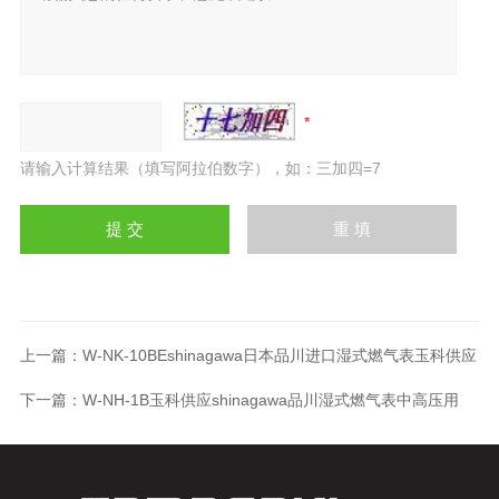
请输入计算结果（填写阿拉伯数字），如：三加四=7
上一篇：
W-NK-10BEshinagawa日本品川进口湿式燃气表玉科供应
下一篇：
W-NH-1B玉科供应shinagawa品川湿式燃气表中高压用