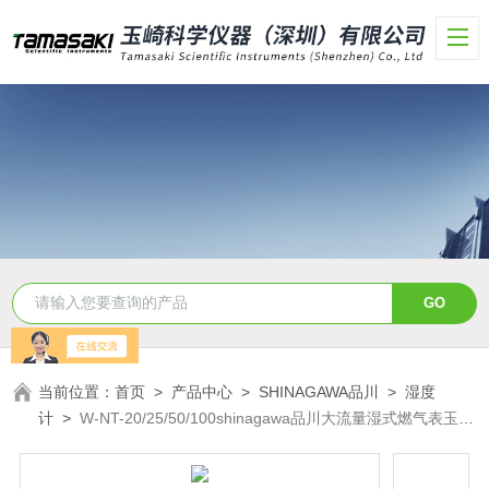
当前位置：
首页
>
产品中心
>
SHINAGAWA品川
>
湿度
计
>
W-NT-20/25/50/100shinagawa品川大流量湿式燃气表玉科
供应