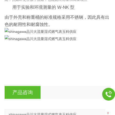
用于实验和环境测量的 W-NK 型
由于外壳和称重桶的标准规格采用不锈钢，因此具有出
色的耐用性和耐腐蚀性。
产品咨询