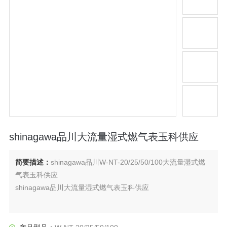
shinagawa品川大流量湿式燃气表玉科供应
简要描述：
shinagawa品川W-NT-20/25/50/100大流量湿式燃
气表玉科供应
shinagawa品川大流量湿式燃气表玉科供应