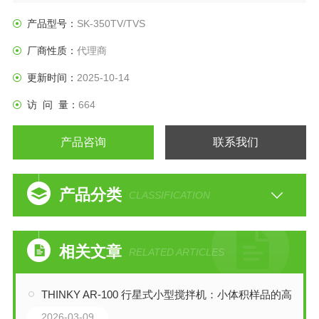
产品型号：
SK-350TV/TVS
厂商性质：
代理商
更新时间：
2025-10-14
访 问 量：
664
产品咨询
联系我们
产品分类
CLASSIFICATION
相关文章
RELATED ARTICLES
THINKY AR-100 行星式小型搅拌机：小体积样品的高效混合与脱泡解决方案
2026-03-09