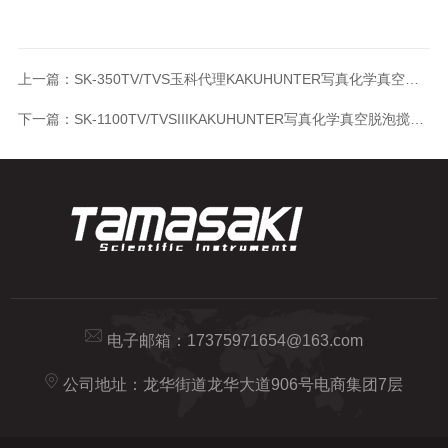
上一篇：
SK-350TV/TVS玉科代理KAKUHUNTER写真化学真空脱泡搅拌机
下一篇：
SK-1100TV/TVSIIIKAKUHUNTER写真化学真空脱泡搅拌机玉科精品
电子邮箱：
17375971654@163.com
公司地址：龙华街道龙华大道906号电商集团7层