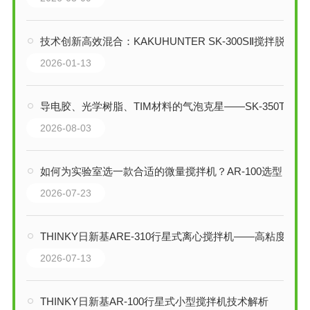
技术创新高效混合：KAKUHUNTER SK-300SⅡ搅拌脱泡装置解析
2026-01-13
导电胶、光学树脂、TIM材料的气泡克星——SK-350TV真空脱泡搅拌机
2026-08-03
如何为实验室选一款合适的微量搅拌机？AR-100选型指南
2026-07-23
THINKY日新基ARE-310行星式离心搅拌机——高粘度材料专用技术解析
2026-07-13
THINKY日新基AR-100行星式小型搅拌机技术解析