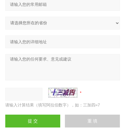
请输入计算结果（填写阿拉伯数字），如：三加四=7