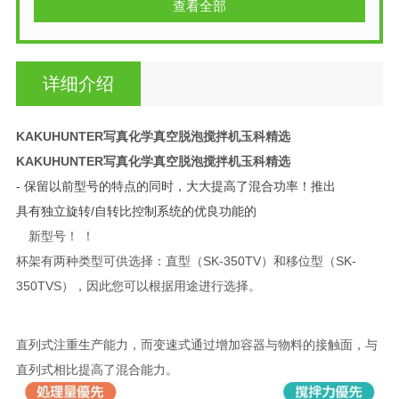
查看全部
详细介绍
KAKUHUNTER写真化学真空脱泡搅拌机玉科精选
KAKUHUNTER写真化学真空脱泡搅拌机玉科精选
- 保留以前型号的特点的同时，大大提高了混合功率！推出
具有独立旋转/自转比控制系统的优良功能的
新型号！
！
杯架有两种类型可供选择：直型（SK-350TV）和移位型（SK-
350TVS），因此您可以根据用途进行选择。
直列式注重生产能力，而变速式通过增加容器与物料的接触面，与
直列式相比提高了混合能力。