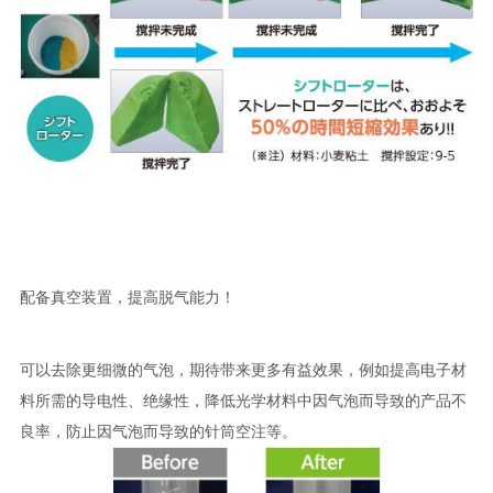
配备真空装置，提高脱气能力！
可以去除更细微的气泡，期待带来更多有益效果，例如提高电子材
料所需的导电性、绝缘性，降低光学材料中因气泡而导致的产品不
良率，防止因气泡而导致的针筒空注等。