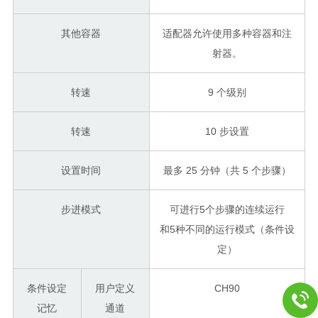
其他容器
适配器允许使用多种容器和注
射器。
转速
9 个级别
转速
10 步设置
设置时间
最多 25 分钟（共 5 个步骤）
步进模式
可进行
5个步骤的连续运行
和5种不同的运行模式（条件设
定）
条件设定
用户定义
CH90
记忆
通道