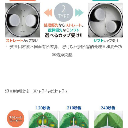
※效果因材质不同而有所差异。您可以根据所需的处理量和混合功
率选择类型。
混合时间比较（直转子与变速转子）