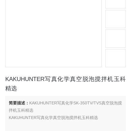
KAKUHUNTER写真化学真空脱泡搅拌机玉科
精选
简要描述：
KAKUHUNTER写真化学SK-350TV/TVS真空脱泡搅
拌机玉科精选
KAKUHUNTER写真化学真空脱泡搅拌机玉科精选