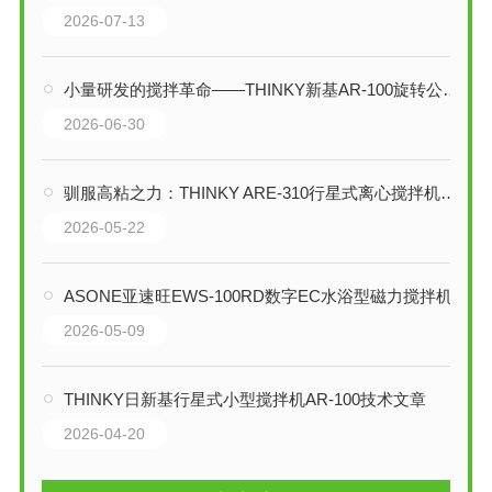
2026-07-13
小量研发的搅拌革命——THINKY新基AR-100旋转公转搅拌机技术解析
2026-06-30
驯服高粘之力：THINKY ARE-310行星式离心搅拌机技术解析
2026-05-22
ASONE亚速旺EWS-100RD数字EC水浴型磁力搅拌机技术深度解析
2026-05-09
THINKY日新基行星式小型搅拌机AR-100技术文章
2026-04-20