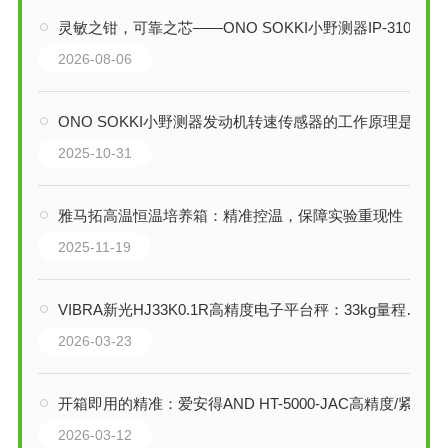
灵敏之钳，可靠之芯——ONO SOKKI小野测器IP-3100发动机转速传感器技术解析
2026-08-06
ONO SOKKI小野测器发动机转速传感器的工作原理是什么
2025-10-31
雅马拓高温恒温培养箱：精准控温，保障实验重现性
2025-11-19
VIBRA新光HJ33K0.1R高精度电子平台秤：33kg量程下的0.1g精准称重
2026-03-23
开箱即用的精准：爱安得AND HT-5000-JAC高精度/紧凑型秤套装的技术解析
2026-03-12