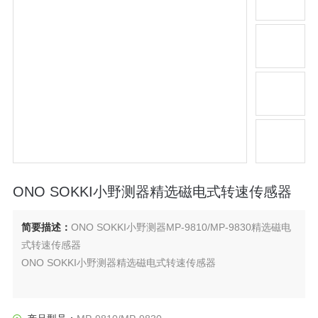
ONO SOKKI小野测器精选磁电式转速传感器
简要描述：
ONO SOKKI小野测器MP-9810/MP-9830精选磁电
式转速传感器
ONO SOKKI小野测器精选磁电式转速传感器