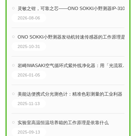
灵敏之钳，可靠之芯——ONO SOKKI小野测器IP-3100发动机转速传感器技术解析
2026-08-06
ONO SOKKI小野测器发动机转速传感器的工作原理是什么
2025-10-31
岩崎IWASAKI空气循环式紫外线净化器：用「光流双效」构筑动态空气安全防线
2026-01-05
美能达便携式分光测色计：精准色彩测量的工业利器
2025-11-13
实验室高温恒温培养箱的工作原理是依靠什么
2025-09-13