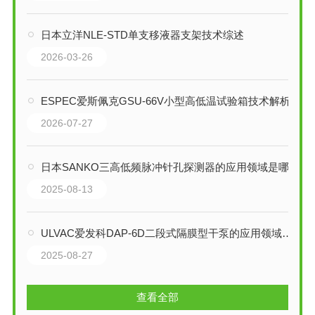
日本立洋NLE-STD单支移液器支架技术综述
2026-03-26
ESPEC爱斯佩克GSU-66V小型高低温试验箱技术解析
2026-07-27
日本SANKO三高低频脉冲针孔探测器的应用领域是哪些
2025-08-13
ULVAC爱发科DAP-6D二段式隔膜型干泵的应用领域是什么
2025-08-27
查看全部