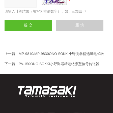
请输入计算结果（填写阿拉伯数字），如：三加四=7
上一篇：
MP-9810/MP-9830ONO SOKKI小野测器精选磁电式转速传感器
下一篇：
PA-150ONO SOKKI小野测器精选绝缘型信号传送器