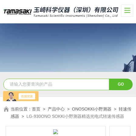
当前位置：
首页
>
产品中心
>
ONOSOKKI小野测器
>
转速传
感器
>
LG-930ONO SOKKI小野测器精选光电式转速传感器