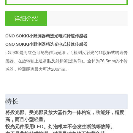
详细介绍
ONO SOKKI小野测器精选光电式转速传感器
ONO SOKKI小野测器精选光电式转速传感器
LG-930是将红色可见光作为光源，而检测反射光的非接触式转速传
感器。在旋转轴上通常贴反射标签(选购件)。全长为76.5mm的小传
感器，检测距离最大可达200mm。
特长
将投光部、受光部及放大器作为一体构造，功能好，精度
高，而且小型轻量。
投光元件采用LED。灯泡根本不会发生断线等故障。