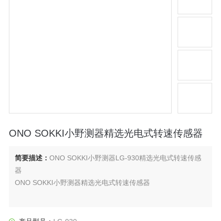
ONO SOKKI小野测器精选光电式转速传感器
简要描述：
ONO SOKKI小野测器LG-930精选光电式转速传感
器
ONO SOKKI小野测器精选光电式转速传感器