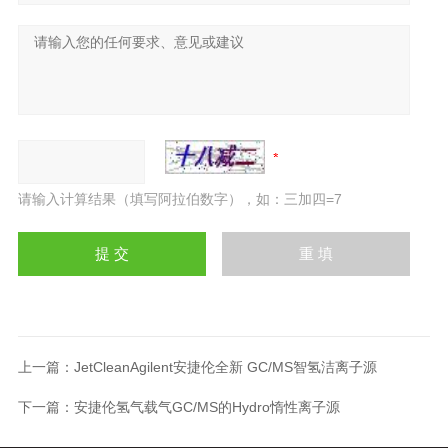
请输入计算结果（填写阿拉伯数字），如：三加四=7
上一篇：
JetCleanAgilent安捷伦全新 GC/MS智氢洁离子源
下一篇：
安捷伦氢气载气GC/MS的Hydro惰性离子源