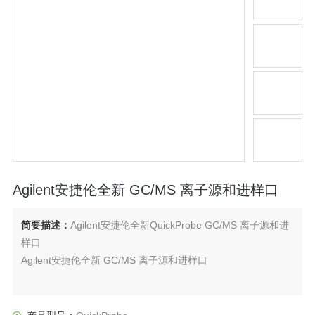
Agilent安捷伦全新 GC/MS 离子源和进样口
简要描述：
Agilent安捷伦全新QuickProbe GC/MS 离子源和进
样口
Agilent安捷伦全新 GC/MS 离子源和进样口