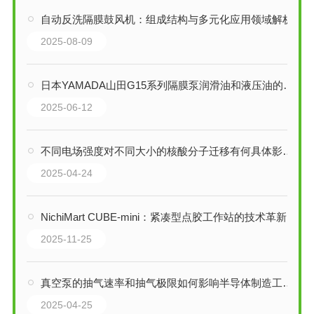
自动反洗隔膜鼓风机：组成结构与多元化应用领域解析
2025-08-09
日本YAMADA山田G15系列隔膜泵润滑油和液压油的输送
2025-06-12
不同电场强度对不同大小的核酸分子迁移有何具体影响？
2025-04-24
NichiMart CUBE-mini：紧凑型点胶工作站的技术革新
2025-11-25
真空泵的抽气速率和抽气极限如何影响半导体制造工艺？
2025-04-25