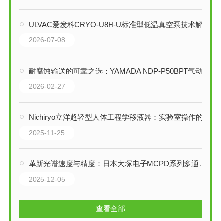
ULVAC爱发科CRYO-U8H-U标准型低温真空泵技术解析
2026-07-08
耐腐蚀输送的可靠之选：YAMADA NDP-P50BPT气动隔膜泵技术解析
2026-02-27
Nichiryo立洋超轻型人体工程学移液器：实验室操作的革新体验
2025-11-25
革新光谱速度与精度：日本大塚电子MCPD系列多通道光谱仪技术全解析
2025-12-05
查看全部