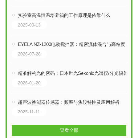
实验室高温恒温培养箱的工作原理是依靠什么
2025-09-13
EYELA NZ-1200电动搅拌器：精密流体混合与高粘度处理的理想之选
2026-07-28
精准解构光的密码：日本世光Sekonic光谱仪/分光辐射照度计技术解析
2026-01-20
超声波换能器传感器：频率与焦段特性及应用解析
2025-11-11
查看全部