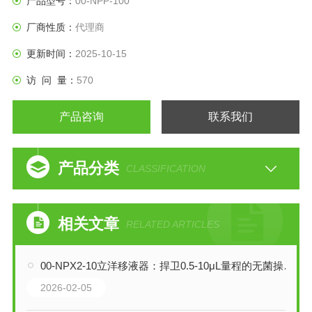
产品型号：
00-NPP-100
厂商性质：
代理商
更新时间：
2025-10-15
访 问 量：
570
产品咨询
联系我们
产品分类
CLASSIFICATION
相关文章
RELATED ARTICLES
00-NPX2-10立洋移液器：捍卫0.5-10μL量程的无菌操作与精准防线
2026-02-05