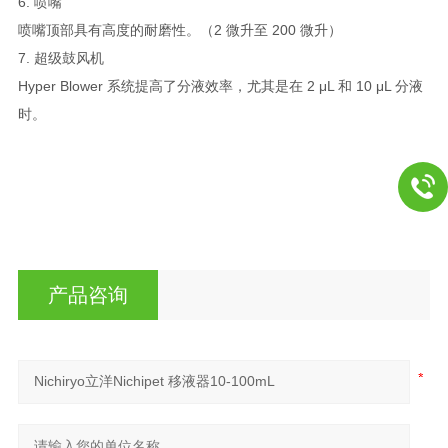
6. 喷嘴
喷嘴顶部具有高度的耐磨性。（2 微升至 200 微升）
7. 超级鼓风机
Hyper Blower 系统提高了分液效率，尤其是在 2 μL 和 10 μL 分液
时。
产品咨询