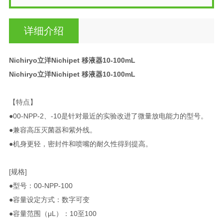
详细介绍
Nichiryo立洋Nichipet 移液器10-100mL
Nichiryo立洋Nichipet 移液器10-100mL
【特点】
●00-NPP-2、-10是针对最近的实验改进了微量放电能力的型号。
●兼容高压灭菌器和紫外线。
●机身更轻，密封件和喷嘴的耐久性得到提高。
[规格]
●型号：00-NPP-100
●容量设定方式：数字可变
●容量范围（μL）：10至100