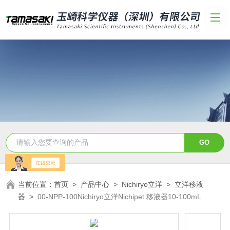
当前位置：
首页
>
产品中心
>
Nichiryo立洋
>
立洋移液
器
>
00-NPP-100Nichiryo立洋Nichipet 移液器10-100mL