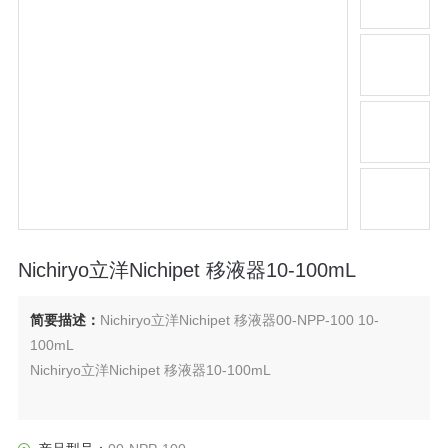
Nichiryo立洋Nichipet 移液器10-100mL
简要描述：
Nichiryo立洋Nichipet 移液器00-NPP-100 10-
100mL
Nichiryo立洋Nichipet 移液器10-100mL