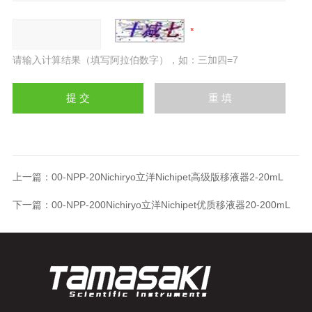
请输入计算结果（填写阿拉伯数字），如：三加四=7
上一篇：
00-NPP-20Nichiryo立洋Nichipet高级版移液器2-20mL
下一篇：
00-NPP-200Nichiryo立洋Nichipet优质移液器20-200mL