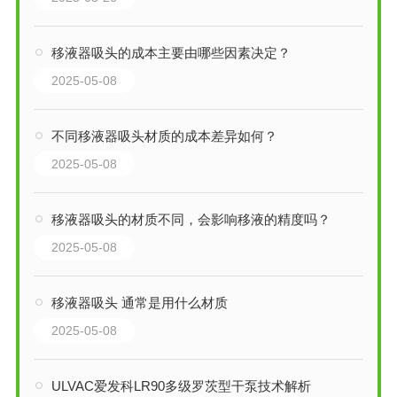
移液器吸头的成本主要由哪些因素决定？
2025-05-08
不同移液器吸头材质的成本差异如何？
2025-05-08
移液器吸头的材质不同，会影响移液的精度吗？
2025-05-08
移液器吸头 通常是用什么材质
2025-05-08
ULVAC爱发科LR90多级罗茨型干泵技术解析