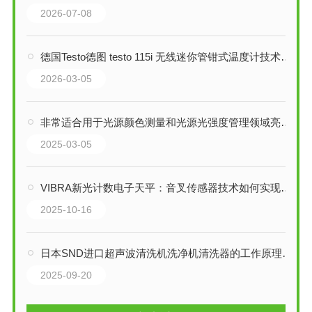
2026-07-08
德国Testo德图 testo 115i 无线迷你管钳式温度计技术解析
2026-03-05
非常适合用于光源颜色测量和光源光强度管理领域亮度计 BM-7AC
2025-03-05
VIBRA新光计数电子天平：音叉传感器技术如何实现精密称重？
2025-10-16
日本SND进口超声波清洗机洗净机清洗器的工作原理是什么
2025-09-20