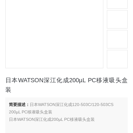
日本WATSON深江化成200µL PC移液吸头盒
装
简要描述：
日本WATSON深江化成120-503C/120-503CS
200µL PC移液吸头盒装
日本WATSON深江化成200µL PC移液吸头盒装