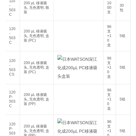
110
200 µL 移液吸
10
-
30
头, 无色透明, 散
00
503
包
装
支
C
96
120
200 µL 移液吸
支
-
头, 无色透明, 盒
×1
5组
503
装 (PC)
0
C
盒
96
120
200 µL 移液吸
支
-
头, 无色透明, 盒
×1
5组
503
装 (PC)
0
CS
盒
96
120
200 µL 移液吸
支
P-
头, 无色透明, 盒
×1
5组
503
装 (PP)
0
C
盒
96
120
200 µL 移液吸
支
P-
头, 无色透明, 盒
×1
5组
503
装 (PP)
0