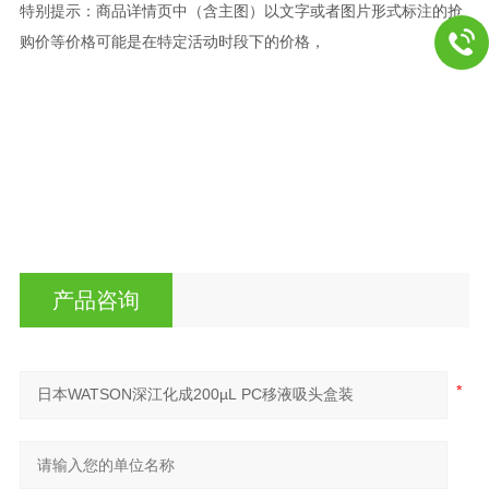
特别提示：商品详情页中（含主图）以文字或者图片形式标注的抢
购价等价格可能是在特定活动时段下的价格，
产品咨询