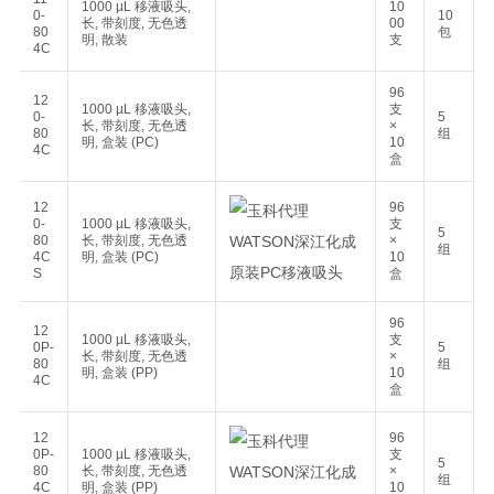
1000 µL 移液吸头,
10
0-
10
长, 带刻度, 无色透
00
80
包
明, 散装
支
4C
96
12
1000 µL 移液吸头,
支
0-
5
长, 带刻度, 无色透
×
80
组
明, 盒装 (PC)
10
4C
盒
12
96
0-
1000 µL 移液吸头,
支
5
80
长, 带刻度, 无色透
×
组
4C
明, 盒装 (PC)
10
S
盒
96
12
1000 µL 移液吸头,
支
0P-
5
长, 带刻度, 无色透
×
80
组
明, 盒装 (PP)
10
4C
盒
12
96
0P-
1000 µL 移液吸头,
支
5
80
长, 带刻度, 无色透
×
组
4C
明, 盒装 (PP)
10