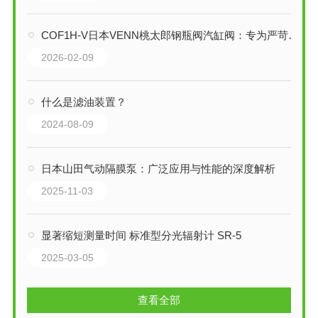
COF1H-V日本VENN桃太郎钢瓶阀汽缸阀：专为严苛工业环境设计的气动控制专家
2026-02-09
什么是滤油装置？
2024-08-09
日本山田气动隔膜泵：广泛应用与性能的深度解析
2025-11-03
显著缩短测量时间 标准型分光辐射计 SR-5
2025-03-05
查看全部