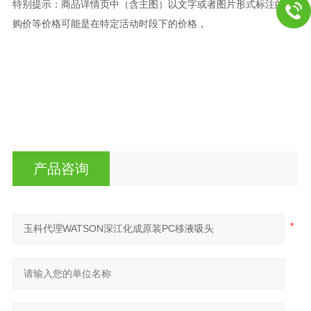
特别提示：商品详情页中（含主图）以文字或者图片形式标注的抢
购价等价格可能是在特定活动时段下的价格，
产品咨询