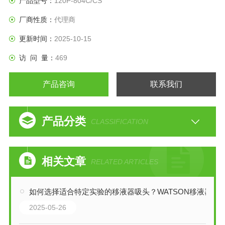
产品型号：
120P-804C/CS
厂商性质：
代理商
更新时间：
2025-10-15
访 问 量：
469
产品咨询
联系我们
产品分类
CLASSIFICATION
相关文章
RELATED ARTICLES
如何选择适合特定实验的移液器吸头？WATSON移液器
2025-05-26