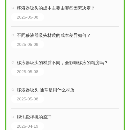
移液器吸头的成本主要由哪些因素决定？
2025-05-08
不同移液器吸头材质的成本差异如何？
2025-05-08
移液器吸头的材质不同，会影响移液的精度吗？
2025-05-08
移液器吸头 通常是用什么材质
2025-05-08
脱泡搅拌机的原理
2025-04-19